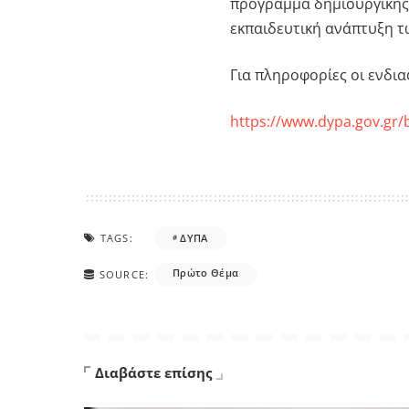
πρόγραμμα δημιουργικής
εκπαιδευτική ανάπτυξη τω
Για πληροφορίες οι ενδι
https://www.dypa.gov.gr/b
TAGS:
ΔΥΠΑ
Πρώτο Θέμα
SOURCE:
Διαβάστε επίσης