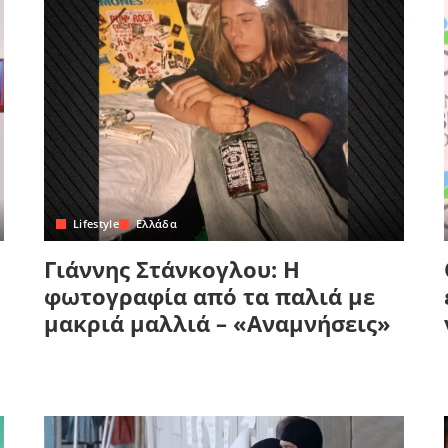
Lifestyle
Ελλάδα
Γιάννης Στάνκογλου: Η
φωτογραφία από τα παλιά με
μακριά μαλλιά – «Αναμνήσεις»