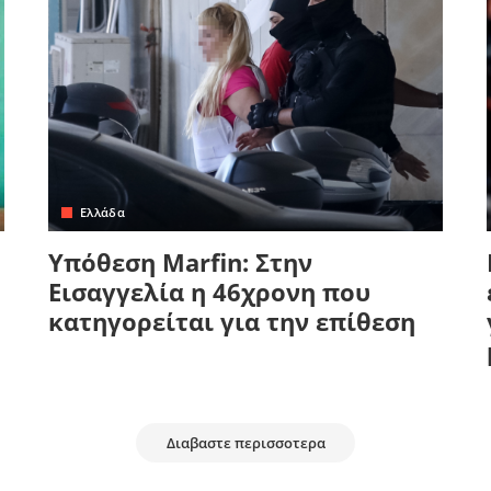
Ελλάδα
Υπόθεση Marfin: Στην
Εισαγγελία η 46χρονη που
κατηγορείται για την επίθεση
Διαβαστε περισσοτερα