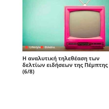
Lifestyle
Ελλάδα
Η αναλυτική τηλεθέαση των
δελτίων ειδήσεων της Πέμπτης
(6/8)