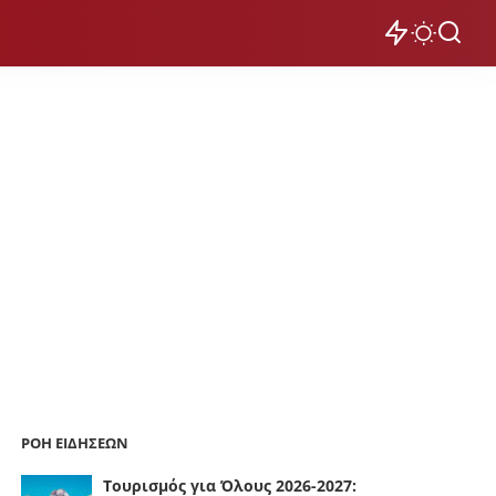
ΡΟΗ ΕΙΔΗΣΕΩΝ
Τουρισμός για Όλους 2026-2027: