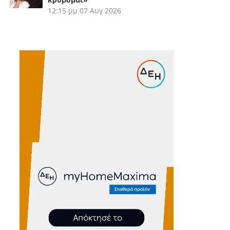
12:15 μμ
07 Αυγ 2026