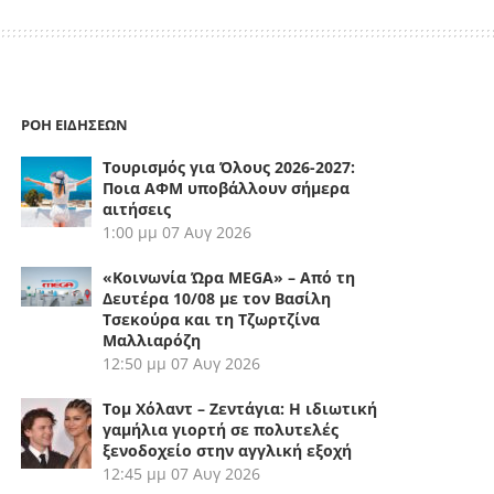
ΡΟΗ ΕΙΔΗΣΕΩΝ
Τουρισμός για Όλους 2026-2027:
Ποια ΑΦΜ υποβάλλουν σήμερα
αιτήσεις
1:00 μμ
07 Αυγ 2026
«Κοινωνία Ώρα MEGA» – Από τη
Δευτέρα 10/08 με τον Βασίλη
Τσεκούρα και τη Τζωρτζίνα
Μαλλιαρόζη
12:50 μμ
07 Αυγ 2026
Τομ Χόλαντ – Ζεντάγια: Η ιδιωτική
γαμήλια γιορτή σε πολυτελές
ξενοδοχείο στην αγγλική εξοχή
12:45 μμ
07 Αυγ 2026