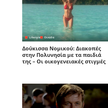
Lifestyle
Ελλάδα
Δούκισσα Νομικού: Διακοπές
στην Πολυνησία με τα παιδιά
της – Οι οικογενειακές στιγμές