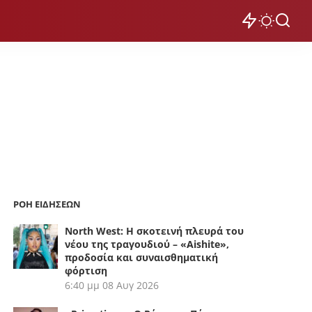
ΡΟΗ ΕΙΔΗΣΕΩΝ
North West: Η σκοτεινή πλευρά του
νέου της τραγουδιού – «Aishite»,
προδοσία και συναισθηματική
φόρτιση
6:40 μμ
08 Αυγ 2026