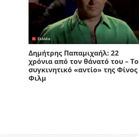
Ελλάδα
Δημήτρης Παπαμιχαήλ: 22
χρόνια από τον θάνατό του – Το
συγκινητικό «αντίο» της Φίνος
Φιλμ