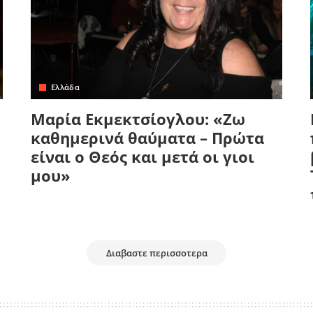
Ελλάδα
Μαρία Εκμεκτσίογλου: «Ζω
καθημερινά θαύματα – Πρώτα
είναι ο Θεός και μετά οι γιοι
μου»
Διαβαστε περισσοτερα