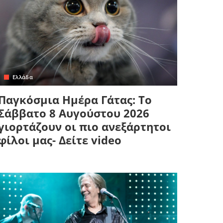
Ελλάδα
Παγκόσμια Ημέρα Γάτας: Το
Σάββατο 8 Αυγούστου 2026
γιορτάζουν οι πιο ανεξάρτητοι
φίλοι μας- Δείτε video