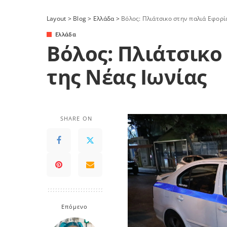
Layout
>
Blog
>
Ελλάδα
>
Βόλος: Πλιάτσικο στην παλιά Εφορί
Ελλάδα
Βόλος: Πλιάτσικο
της Νέας Ιωνίας
SHARE ON
Επόμενο