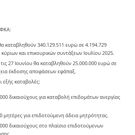
ΕΦΚΑ:
υ θα καταβληθούν 340.129.511 ευρώ σε 4.194.729
 κύριων και επικουρικών συντάξεων Ιουλίου 2025.
ς τις 27 Ιουνίου θα καταβληθούν 25.000.000 ευρώ σε
χεια έκδοσης αποφάσεων εφάπαξ.
ι εξής καταβολές:
.000 δικαιούχους για καταβολή επιδομάτων ανεργίας
00 μητέρες για επιδοτούμενη άδεια μητρότητας.
.000 δικαιούχους στο πλαίσιο επιδοτούμενων
σης.