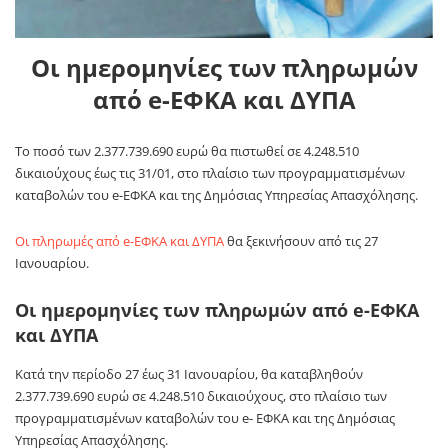
Οι ημερομηνίες των πληρωμών
από e-ΕΦΚΑ και ΔΥΠΑ
Το ποσό των 2.377.739.690 ευρώ θα πιστωθεί σε 4.248.510
δικαιούχους έως τις 31/01, στο πλαίσιο των προγραμματισμένων
καταβολών του e-ΕΦΚΑ και της Δημόσιας Υπηρεσίας Απασχόλησης.
Οι πληρωμές από e-ΕΦΚΑ και ΔΥΠΑ
θα ξεκινήσουν από τις 27
Ιανουαρίου.
Οι ημερομηνίες των πληρωμών από e-ΕΦΚΑ
και ΔΥΠΑ
Κατά την περίοδο 27 έως 31 Ιανουαρίου, θα καταβληθούν
2.377.739.690 ευρώ σε 4.248.510 δικαιούχους, στο πλαίσιο των
προγραμματισμένων καταβολών του e- ΕΦΚΑ και της Δημόσιας
Υπηρεσίας Απασχόλησης.