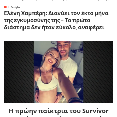
Lifestyle
Ελένη Χαμπέρη: Διανύει τον έκτο μήνα
της εγκυμοσύνης της – Το πρώτο
διάστημα δεν ήταν εύκολο, αναφέρει
Η πρώην παίκτρια του Survivor