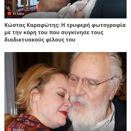
Ελλάδα
Κώστας Καραφώτης: Η τρυφερή φωτογραφία
με την κόρη του που συγκίνησε τους
διαδικτυακούς φίλους του
Ελλάδα