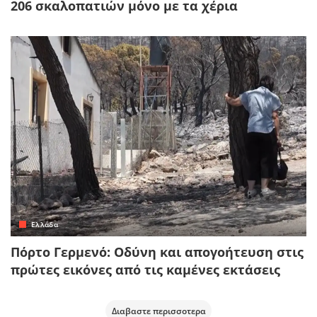
206 σκαλοπατιών μόνο με τα χέρια
Ελλάδα
Πόρτο Γερμενό: Οδύνη και απογοήτευση στις
πρώτες εικόνες από τις καμένες εκτάσεις
Διαβαστε περισσοτερα