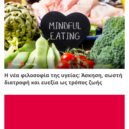
Yγεία
Ελλάδα
Η νέα φιλοσοφία της υγείας: Άσκηση, σωστή
διατροφή και ευεξία ως τρόπος ζωής