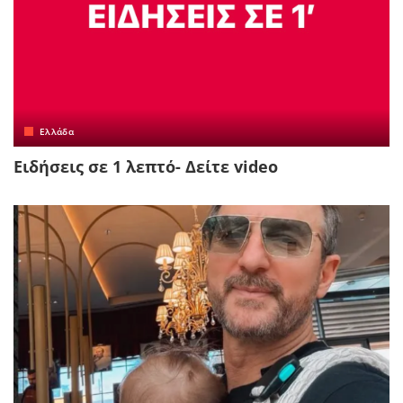
Ελλάδα
Ειδήσεις σε 1 λεπτό- Δείτε video