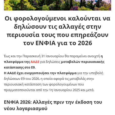
Οι φορολογούμενοι καλούνται να
δηλώσουν τις αλλαγές στην
περιουσία τους που επηρεάζουν
τον ΕΝΦΙΑ για το 2026
Έως και την Παρασκευή 31 Ιανουαρίου θα παραμείνει ανοιχτή
η
πλατφόρμα της
ΑΑΔΕ
για δηλώσεις
μεταβολών περιουσιακής
κατάστασης στο Ε9.
Η ΑΑΔΕ έχει ενεργοποιήσει την πλατφόρμα
για την υποβολή
δηλώσεων Ε9 του 2026, η οποία αφορά τις μεταβολές στην
περιουσιακή κατάσταση των φορολογουμένων που
πραγματοποιούνται από την 1η Ιανουαρίου 2025 και μετά.
ΕΝΦΙΑ 2026: Αλλαγές πριν την έκδοση του
νέου λογαριασμού