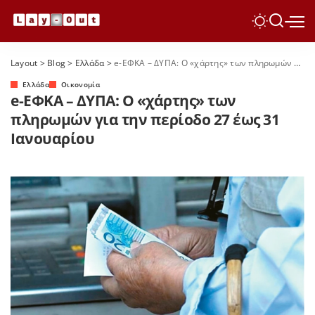
Layout
>
Blog
>
Ελλάδα
>
e-ΕΦΚΑ – ΔΥΠΑ: Ο «χάρτης» των πληρωμών για την περίοδο 27 έως 31 Ιανουαρίου
Ελλάδα
Οικονομία
e-ΕΦΚΑ – ΔΥΠΑ: Ο «χάρτης» των
πληρωμών για την περίοδο 27 έως 31
Ιανουαρίου