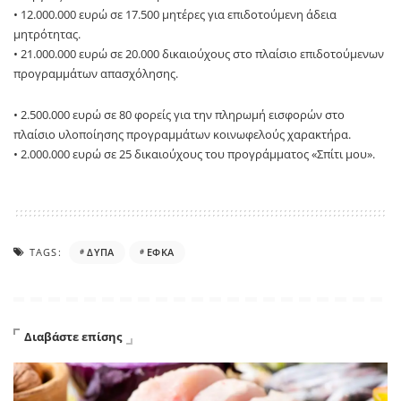
• 12.000.000 ευρώ σε 17.500 μητέρες για επιδοτούμενη άδεια
μητρότητας.
• 21.000.000 ευρώ σε 20.000 δικαιούχους στο πλαίσιο επιδοτούμενων
προγραμμάτων απασχόλησης.
• 2.500.000 ευρώ σε 80 φορείς για την πληρωμή εισφορών στο
πλαίσιο υλοποίησης προγραμμάτων κοινωφελούς χαρακτήρα.
• 2.000.000 ευρώ σε 25 δικαιούχους του προγράμματος «Σπίτι μου».
TAGS:
ΔΥΠΑ
ΕΦΚΑ
Διαβάστε επίσης