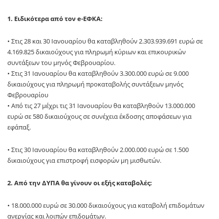
1. Ειδικότερα από τον e-ΕΦΚΑ:
• Στις 28 και 30 Ιανουαρίου θα καταβληθούν 2.303.939.691 ευρώ σε
4.169.825 δικαιούχους για πληρωμή κύριων και επικουρικών
συντάξεων του μηνός Φεβρουαρίου.
• Στις 31 Ιανουαρίου θα καταβληθούν 3.300.000 ευρώ σε 9.000
δικαιούχους για πληρωμή προκαταβολής συντάξεων μηνός
Φεβρουαρίου
• Από τις 27 μέχρι τις 31 Ιανουαρίου θα καταβληθούν 13.000.000
ευρώ σε 580 δικαιούχους σε συνέχεια έκδοσης αποφάσεων για
εφάπαξ.
• Στις 30 Ιανουαρίου θα καταβληθούν 2.000.000 ευρώ σε 1.500
δικαιούχους για επιστροφή εισφορών μη μισθωτών.
2. Από την ΔΥΠΑ θα γίνουν οι εξής καταβολές:
• 18.000.000 ευρώ σε 30.000 δικαιούχους για καταβολή επιδομάτων
ανεργίας και λοιπών επιδομάτων.