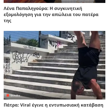
Λένα Παπαληγούρα: Η συγκινητική
εξομολόγηση για την απώλεια του πατέρα
της
Ελλάδα
Πάτρα: Viral έγινε η εντυπωσιακή κατάβαση