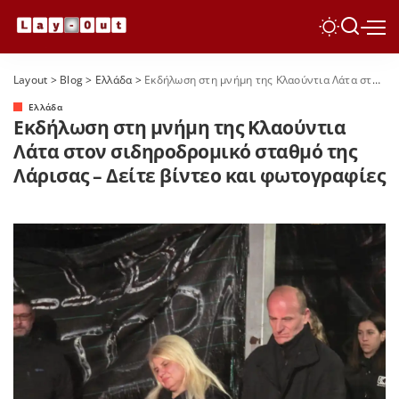
Layout
>
Blog
>
Ελλάδα
>
Εκδήλωση στη μνήμη της Κλαούντια Λάτα στον σιδηροδρομικό σταθμό της Λάρισας – Δείτε βίντεο και φωτογραφίες
Ελλάδα
Εκδήλωση στη μνήμη της Κλαούντια
Λάτα στον σιδηροδρομικό σταθμό της
Λάρισας – Δείτε βίντεο και φωτογραφίες