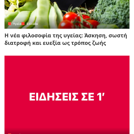
Yγεία
Ελλάδα
Η νέα φιλοσοφία της υγείας: Άσκηση, σωστή
διατροφή και ευεξία ως τρόπος ζωής