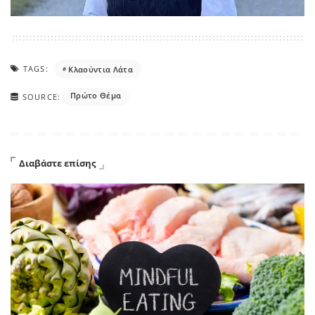
TAGS:
Κλαούντια Λάτα
Πρώτο Θέμα
SOURCE:
Διαβάστε επίσης