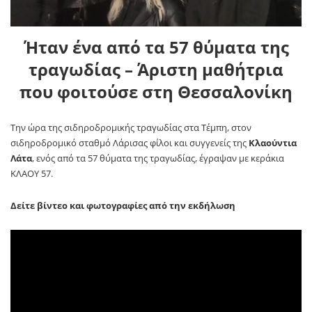
Ήταν ένα από τα 57 θύματα της
τραγωδίας – Άριστη μαθήτρια
που φοιτούσε στη Θεσσαλονίκη
Την ώρα της σιδηροδρομικής τραγωδίας στα Τέμπη, στον
σιδηροδρομικό σταθμό Λάρισας φίλοι και συγγενείς της
Κλαούντια
Λάτα
, ενός από τα 57 θύματα της τραγωδίας, έγραψαν με κεράκια
ΚΛΑΟΥ 57.
Δείτε βίντεο και φωτογραφίες από την εκδήλωση