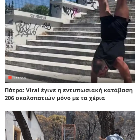
Ελλάδα
Πάτρα: Viral έγινε η εντυπωσιακή κατάβαση
206 σκαλοπατιών μόνο με τα χέρια