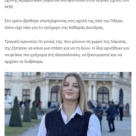
ΑΠΘ.
Στο τρένο βρέθηκε επιστρέφοντας στη σχολή της από την Πάτρα,
όπου είχε πάει για το τριήμερο της Καθαράς Δευτέρας.
Τραγική ειρωνεία; Οι γονείς της, που μένουν σε χωριό της Λάρισας,
της ζήτησαν να κάνει μια στάση για να τη δουν. Η ίδια αρνήθηκε για
να φτάσει πιο γρήγορα στη Θεσσαλονίκη, να ξεκουραστεί και να
αρχίσει το διάβασμα.