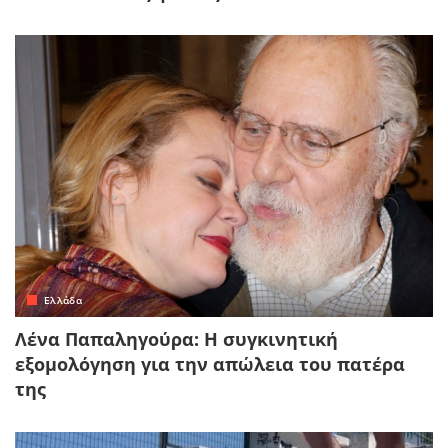
Ελλάδα
Λένα Παπαληγούρα: Η συγκινητική
εξομολόγηση για την απώλεια του πατέρα
της