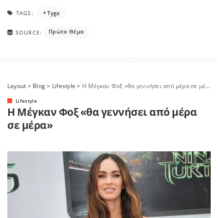
TAGS:
Tyga
Πρώτο Θέμα
SOURCE:
Layout
>
Blog
>
Lifestyle
>
H Μέγκαν Φοξ «θα γεννήσει από μέρα σε μέρα»
Lifestyle
H Μέγκαν Φοξ «θα γεννήσει από μέρα
σε μέρα»