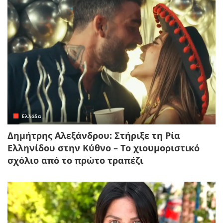
Ελλάδα
Δημήτρης Αλεξάνδρου: Στήριξε τη Ρία
Ελληνίδου στην Κύθνο – Το χιουμοριστικό
σχόλιο από το πρώτο τραπέζι