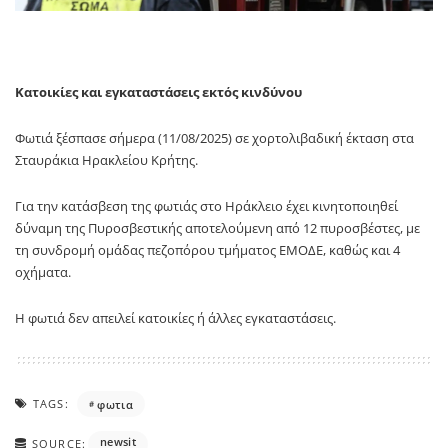
Κατοικίες και εγκαταστάσεις εκτός κινδύνου
Φωτιά ξέσπασε σήμερα (11/08/2025) σε χορτολιβαδική έκταση στα
Σταυράκια Ηρακλείου Κρήτης.
Για την κατάσβεση της φωτιάς στο Ηράκλειο έχει κινητοποιηθεί
δύναμη της Πυροσβεστικής αποτελούμενη από 12 πυροσβέστες, με
τη συνδρομή ομάδας πεζοπόρου τμήματος ΕΜΟΔΕ, καθώς και 4
οχήματα.
Η φωτιά δεν απειλεί κατοικίες ή άλλες εγκαταστάσεις.
TAGS:
φωτια
newsit
SOURCE: