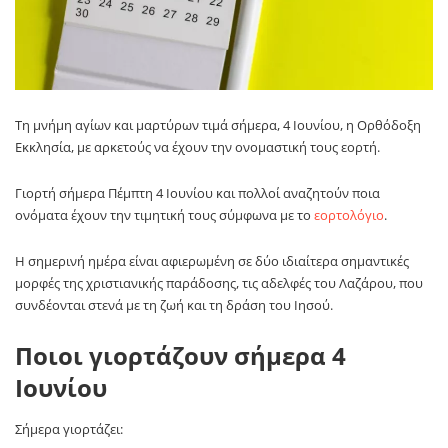
Τη μνήμη αγίων και μαρτύρων τιμά σήμερα, 4 Ιουνίου, η Ορθόδοξη
Εκκλησία, με αρκετούς να έχουν την ονομαστική τους εορτή.
Γιορτή σήμερα Πέμπτη 4 Ιουνίου και πολλοί αναζητούν ποια
ονόματα έχουν την τιμητική τους σύμφωνα με το
εορτολόγιο
.
Η σημερινή ημέρα είναι αφιερωμένη σε δύο ιδιαίτερα σημαντικές
μορφές της χριστιανικής παράδοσης, τις αδελφές του Λαζάρου, που
συνδέονται στενά με τη ζωή και τη δράση του Ιησού.
Ποιοι γιορτάζουν σήμερα 4
Ιουνίου
Σήμερα γιορτάζει: