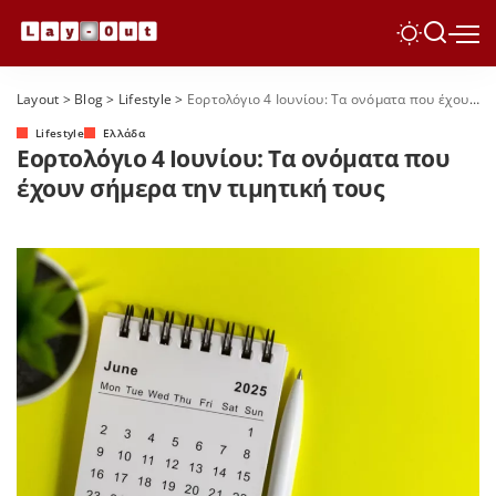
Layout
>
Blog
>
Lifestyle
>
Εορτολόγιο 4 Ιουνίου: Τα ονόματα που έχουν σήμερα την τιμητική τους
Lifestyle
Ελλάδα
Εορτολόγιο 4 Ιουνίου: Τα ονόματα που
έχουν σήμερα την τιμητική τους