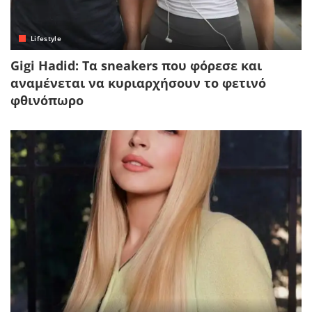
Lifestyle
Gigi Hadid: Τα sneakers που φόρεσε και
αναμένεται να κυριαρχήσουν το φετινό
φθινόπωρο