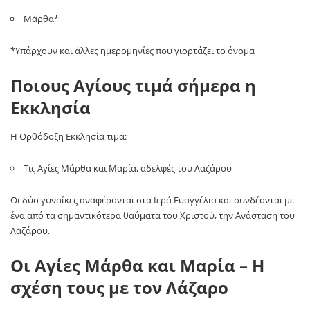
Μάρθα*
*Υπάρχουν και άλλες ημερομηνίες που γιορτάζει το όνομα
Ποιους Αγίους τιμά σήμερα η
Εκκλησία
Η Ορθόδοξη Εκκλησία τιμά:
Τις Αγίες Μάρθα και Μαρία, αδελφές του Λαζάρου
Οι δύο γυναίκες αναφέρονται στα Ιερά Ευαγγέλια και συνδέονται με
ένα από τα σημαντικότερα θαύματα του Χριστού, την Ανάσταση του
Λαζάρου.
Οι Αγίες Μάρθα και Μαρία – Η
σχέση τους με τον Λάζαρο