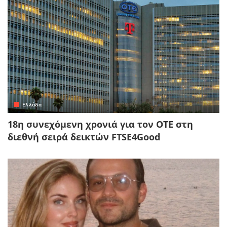
Ελλάδα
18η συνεχόμενη χρονιά για τον ΟΤΕ στη
διεθνή σειρά δεικτών FTSE4Good