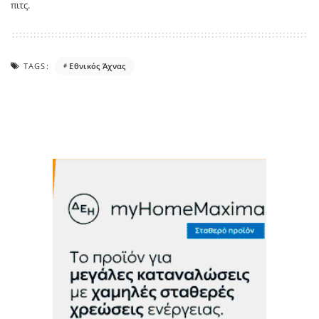
πιτς.
TAGS:
Εθνικός Άχνας