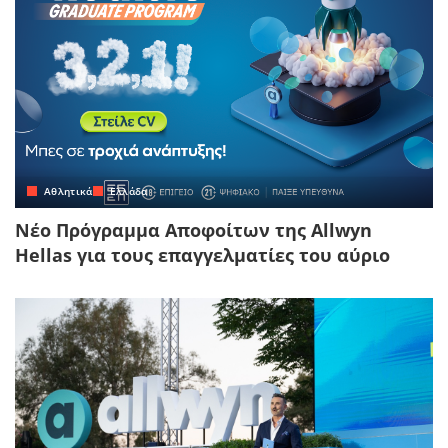
Αθλητικά
Ελλάδα
Νέο Πρόγραμμα Αποφοίτων της Allwyn
Hellas για τους επαγγελματίες του αύριο