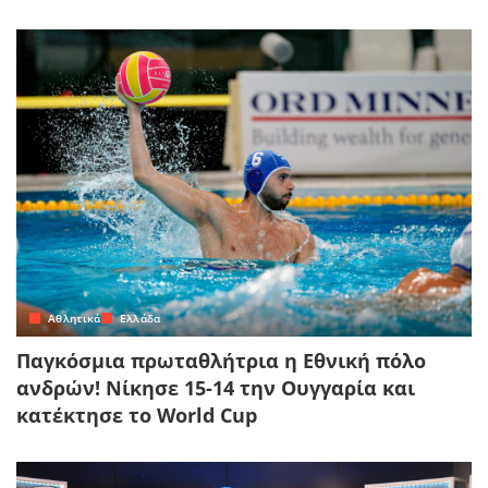
Αθλητικά
Ελλάδα
Παγκόσμια πρωταθλήτρια η Εθνική πόλο
ανδρών! Νίκησε 15-14 την Ουγγαρία και
κατέκτησε το World Cup