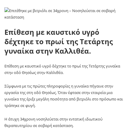
Επίθεση με καυστικό υγρό
δέχτηκε το πρωί της Τετάρτης
γυναίκα στην Καλλιθέα.
Επίθεση με καυστικό υγρό δέχτηκε το πρωί της Τετάρτης γυναίκα
στην οδό Θησέως στην Καλλιθέα.
Σύμφωνα με τις πρώτες πληροφορίες η γυναίκα πήγαινε στην
εργασία της στη οδό Θησέως. Όταν έφτασε στην εταιρεία μια
γυναίκα της έριξε μεγάλη ποσότητα από βιτριόλι στο πρόσωπο και
τράπηκε σε φυγή.
Η άτυχη 34χρονη νοσηλεύεται στην εντατική ιδιωτικού
θεραπευτηρίου σε σοβαρή κατάσταση.