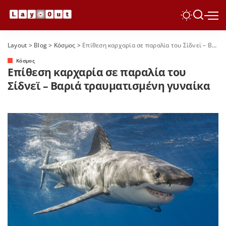
Layout
>
Blog
>
Κόσμος
>
Επίθεση καρχαρία σε παραλία του Σίδνεϊ – Βαριά τραυματισμένη γυναίκα
Κόσμος
Επίθεση καρχαρία σε παραλία του
Σίδνεϊ – Βαριά τραυματισμένη γυναίκα