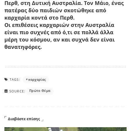
Περθ, στη Δυτική Αυστραλία. Τον Μάιο, ένας
πατέρας δύο παιδιών σκοτώθηκε από
καρχαρία κοντά στο Περθ.
Οι επιθέσεις καρχαριών στην Αυστραλία
είναι πιο συχνές από ό,τι σε πολλά άλλα
μέρη του κόσμου, αν και συχνά δεν είναι
θανατηφόρες.
TAGS:
καρχαρίας
Πρώτο Θέμα
SOURCE:
Διαβάστε επίσης