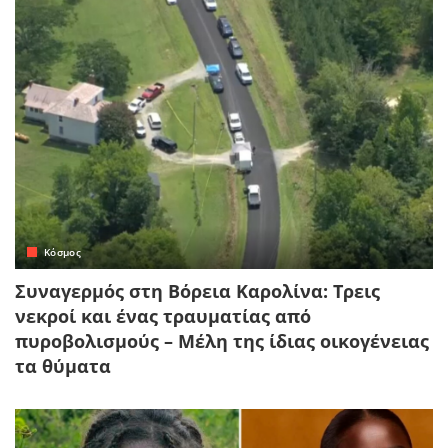
Κόσμος
Συναγερμός στη Βόρεια Καρολίνα: Τρεις
νεκροί και ένας τραυματίας από
πυροβολισμούς – Μέλη της ίδιας οικογένειας
τα θύματα