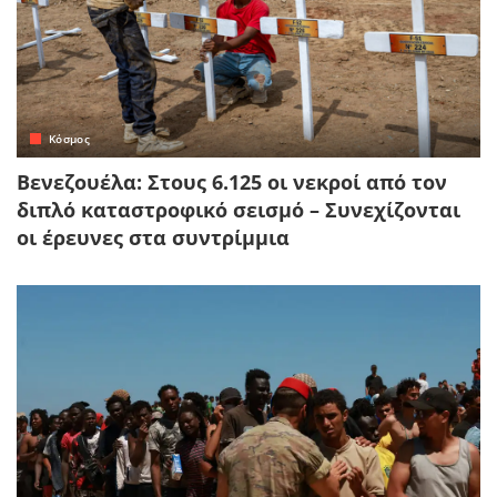
Κόσμος
Βενεζουέλα: Στους 6.125 οι νεκροί από τον
διπλό καταστροφικό σεισμό – Συνεχίζονται
οι έρευνες στα συντρίμμια