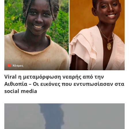
Κόσμος
Viral η μεταμόρφωση νεαρής από την
Αιθιοπία – Οι εικόνες που εντυπωσίασαν στα
social media