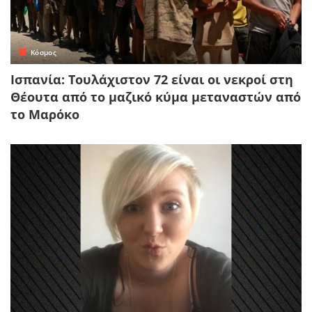
Κόσμος
Ισπανία: Τουλάχιστον 72 είναι οι νεκροί στη
Θέουτα από το μαζικό κύμα μεταναστών από
το Μαρόκο