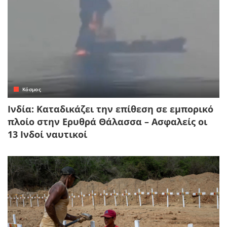
Κόσμος
Ινδία: Καταδικάζει την επίθεση σε εμπορικό
πλοίο στην Ερυθρά Θάλασσα – Ασφαλείς οι
13 Ινδοί ναυτικοί