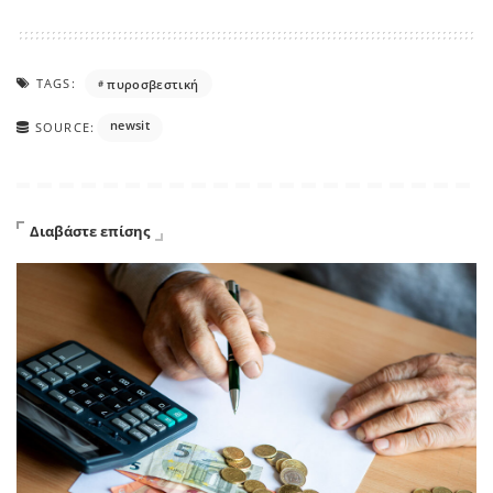
TAGS:
πυροσβεστική
newsit
SOURCE:
Διαβάστε επίσης