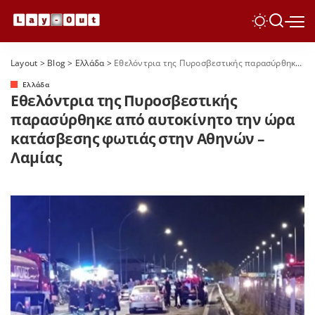
Layout
>
Blog
>
Ελλάδα
>
Εθελόντρια της Πυροσβεστικής παρασύρθηκε από αυτοκίνητο την ώρα κατάσβεσης φωτιάς στην Αθηνών – Λαμίας
Ελλάδα
Εθελόντρια της Πυροσβεστικής
παρασύρθηκε από αυτοκίνητο την ώρα
κατάσβεσης φωτιάς στην Αθηνών –
Λαμίας