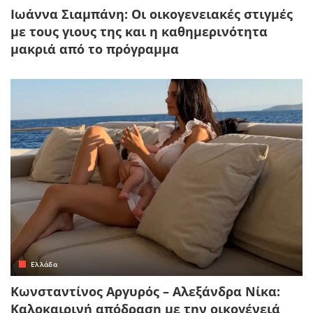
Ιωάννα Σιαμπάνη: Οι οικογενειακές στιγμές
με τους γιους της και η καθημερινότητα
μακριά από το πρόγραμμα
Ελλάδα
Κωνσταντίνος Αργυρός – Αλεξάνδρα Νίκα:
Καλοκαιρινή απόδραση με την οικογένειά