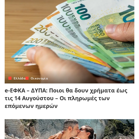
Ελλάδα
Οικονομία
e-ΕΦΚΑ – ΔΥΠΑ: Ποιοι θα δουν χρήματα έως
τις 14 Αυγούστου – Οι πληρωμές των
επόμενων ημερών