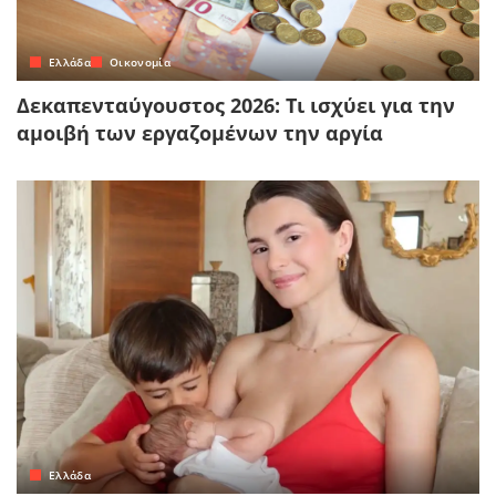
Ελλάδα
Οικονομία
Δεκαπενταύγουστος 2026: Τι ισχύει για την
αμοιβή των εργαζομένων την αργία
Ελλάδα