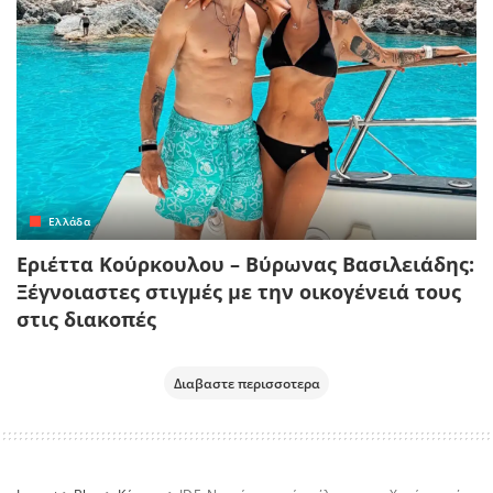
Ελλάδα
Εριέττα Κούρκουλου – Βύρωνας Βασιλειάδης:
Ξέγνοιαστες στιγμές με την οικογένειά τους
στις διακοπές
Διαβαστε περισσοτερα