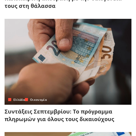
τους στη θάλασσα
Ελλάδα
Οικονομία
Συντάξεις Σεπτεμβρίου: Το πρόγραμμα
πληρωμών για όλους τους δικαιούχους