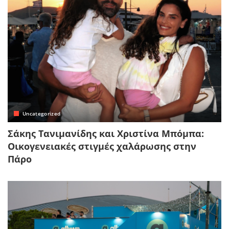
Uncategorized
Σάκης Τανιμανίδης και Χριστίνα Μπόμπα:
Οικογενειακές στιγμές χαλάρωσης στην
Πάρο