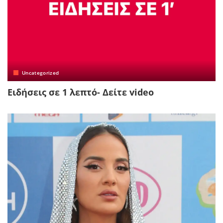
Uncategorized
Ειδήσεις σε 1 λεπτό- Δείτε video