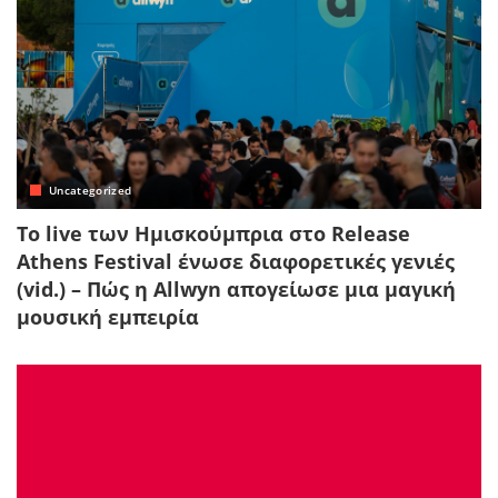
Uncategorized
Το live των Ημισκούμπρια στο Release
Athens Festival ένωσε διαφορετικές γενιές
(vid.) – Πώς η Allwyn απογείωσε μια μαγική
μουσική εμπειρία