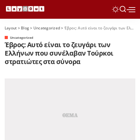
Layout
>
Blog
>
Uncategorized
>
Έβρος: Αυτό είναι το ζευγάρι των Ελλήνων που συνέλαβαν Τούρκοι στρατιώτες στα σύνορα
Uncategorized
Έβρος: Αυτό είναι το ζευγάρι των
Ελλήνων που συνέλαβαν Τούρκοι
στρατιώτες στα σύνορα