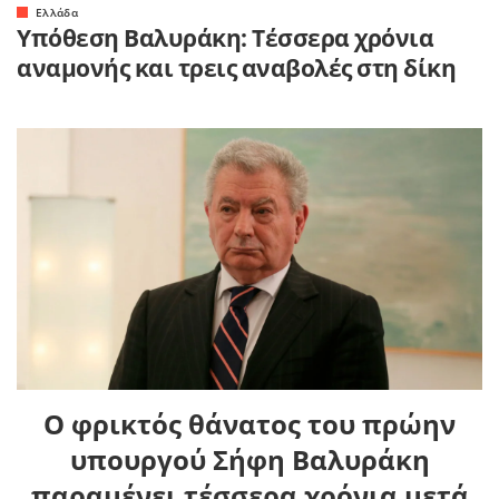
Ελλάδα
Υπόθεση Βαλυράκη: Τέσσερα χρόνια
αναμονής και τρεις αναβολές στη δίκη
O φρικτός θάνατος του πρώην
υπουργού Σήφη Βαλυράκη
παραμένει τέσσερα χρόνια μετά