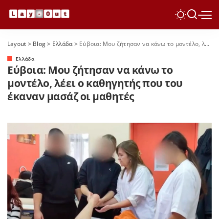
Layout
>
Blog
>
Ελλάδα
>
Εύβοια: Μου ζήτησαν να κάνω το μοντέλο, λέει ο καθηγητής που του έκαναν μασάζ οι μαθητές
Ελλάδα
Εύβοια: Μου ζήτησαν να κάνω το
μοντέλο, λέει ο καθηγητής που του
έκαναν μασάζ οι μαθητές