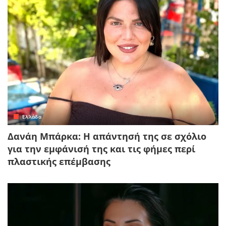
Ελλάδα
Δανάη Μπάρκα: Η απάντησή της σε σχόλιο
για την εμφάνισή της και τις φήμες περί
πλαστικής επέμβασης