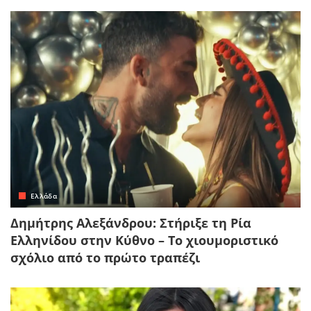
Ελλάδα
Δημήτρης Αλεξάνδρου: Στήριξε τη Ρία
Ελληνίδου στην Κύθνο – Το χιουμοριστικό
σχόλιο από το πρώτο τραπέζι