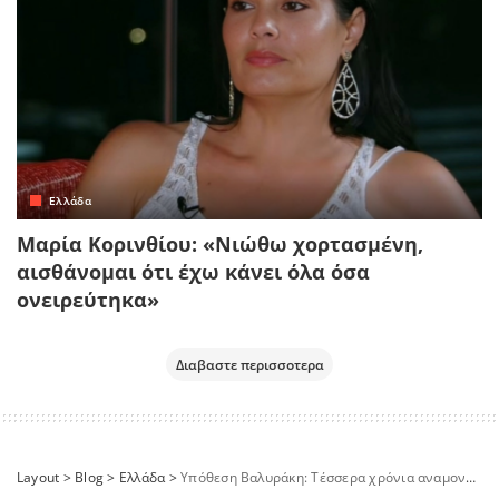
Ελλάδα
Μαρία Κορινθίου: «Νιώθω χορτασμένη,
αισθάνομαι ότι έχω κάνει όλα όσα
ονειρεύτηκα»
Διαβαστε περισσοτερα
Layout
>
Blog
>
Ελλάδα
>
Υπόθεση Βαλυράκη: Τέσσερα χρόνια αναμονής και τρεις αναβολές στη δίκη