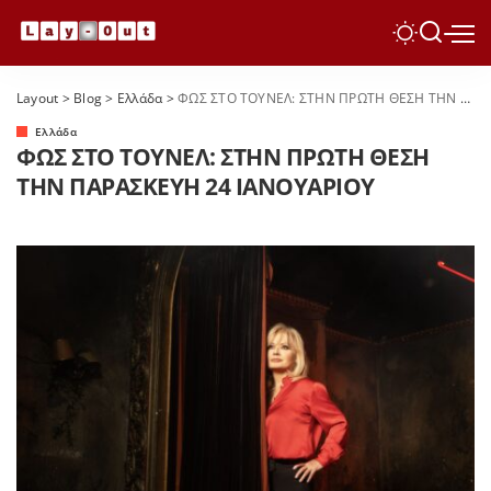
Layout
>
Blog
>
Ελλάδα
>
ΦΩΣ ΣΤΟ ΤΟΥΝΕΛ: ΣΤΗΝ ΠΡΩΤΗ ΘΕΣΗ ΤΗΝ ΠΑΡΑΣΚΕΥΗ 24 ΙΑΝΟΥΑΡΙΟΥ
Ελλάδα
ΦΩΣ ΣΤΟ ΤΟΥΝΕΛ: ΣΤΗΝ ΠΡΩΤΗ ΘΕΣΗ
ΤΗΝ ΠΑΡΑΣΚΕΥΗ 24 ΙΑΝΟΥΑΡΙΟΥ