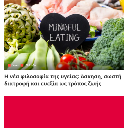
Yγεία
Ελλάδα
Η νέα φιλοσοφία της υγείας: Άσκηση, σωστή
διατροφή και ευεξία ως τρόπος ζωής