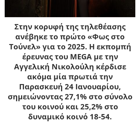
Στην κορυφή της τηλεθέασης
ανέβηκε το πρώτο «Φως στο
Τούνελ» για το 2025. Η εκπομπή
έρευνας του MEGA με την
Αγγελική Νικολούλη κέρδισε
ακόμα μία πρωτιά την
Παρασκευή 24 Ιανουαρίου,
σημειώνοντας 27,1% στο σύνολο
του κοινού και 25,2% στο
δυναμικό κοινό 18-54.