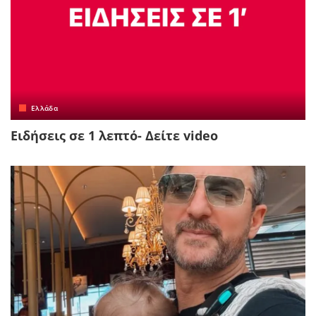
Ελλάδα
Ειδήσεις σε 1 λεπτό- Δείτε video