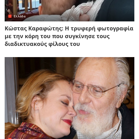
Ελλάδα
Κώστας Καραφώτης: Η τρυφερή φωτογραφία
με την κόρη του που συγκίνησε τους
διαδικτυακούς φίλους του