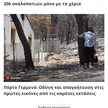
206 σκαλοπατιών μόνο με τα χέρια
Ελλάδα
Πόρτο Γερμενό: Οδύνη και απογοήτευση στις
πρώτες εικόνες από τις καμένες εκτάσεις
Διαβαστε περισσοτερα