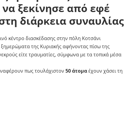
 να ξεκίνησε από εφέ
στη διάρκεια συναυλίας
ινό κέντρο διασκέδασης στην πόλη Κοτσάνι
 ξημερώματα της Κυριακής αφήνοντας πίσω της
νεκρούς είτε τραυματίες, σύμφωνα με τα τοπικά μέσα
αναφέρουν πως τουλάχιστον
50 άτομα
έχουν χάσει τη