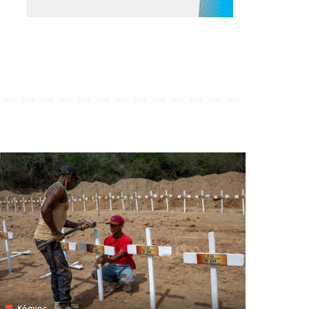
Κόσμος