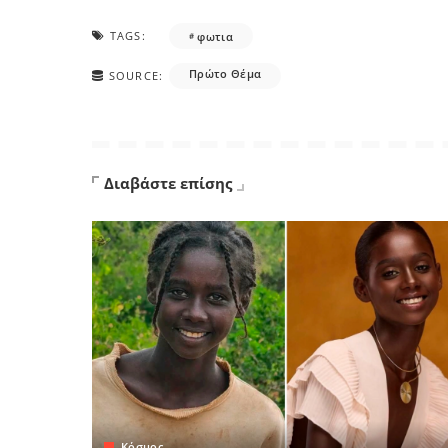
TAGS:
φωτια
Πρώτο Θέμα
SOURCE:
Διαβάστε επίσης
Κόσμος