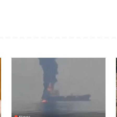
Κόσμος