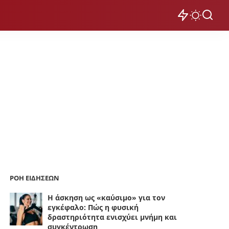
ΡΟΗ ΕΙΔΗΣΕΩΝ
Η άσκηση ως «καύσιμο» για τον
εγκέφαλο: Πώς η φυσική
δραστηριότητα ενισχύει μνήμη και
συγκέντρωση