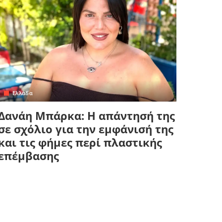
Ελλάδα
Δανάη Μπάρκα: Η απάντησή της
σε σχόλιο για την εμφάνισή της
και τις φήμες περί πλαστικής
επέμβασης