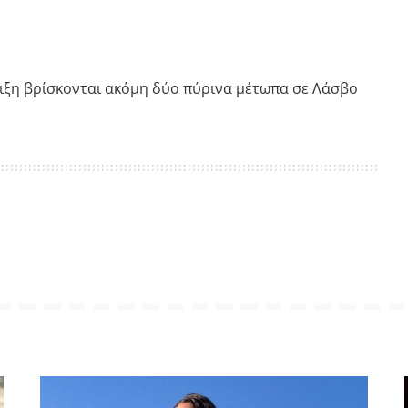
έλιξη βρίσκονται ακόμη δύο πύρινα μέτωπα σε Λάσβο