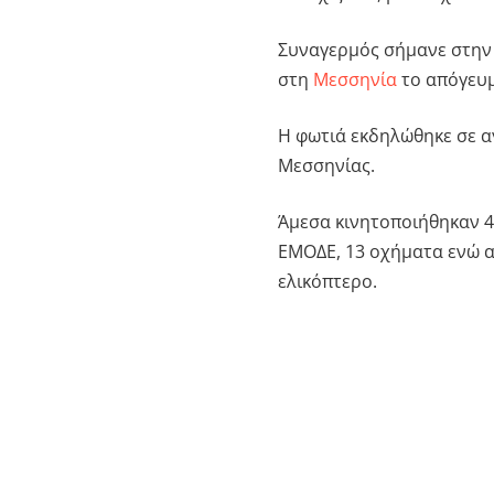
Συναγερμός σήμανε στην
στη
Μεσσηνία
το απόγευμ
Η φωτιά εκδηλώθηκε σε 
Μεσσηνίας.
Άμεσα κινητοποιήθηκαν 4
ΕΜΟΔΕ, 13 οχήματα ενώ α
ελικόπτερο.