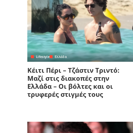
Lifestyle
Ελλάδα
Κέιτι Πέρι – Τζάστιν Τριντό:
Μαζί στις διακοπές στην
Ελλάδα – Οι βόλτες και οι
τρυφερές στιγμές τους