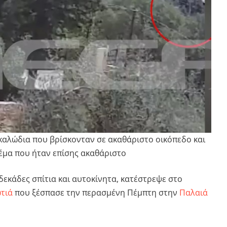
 καλώδια που βρίσκονταν σε ακαθάριστο οικόπεδο και
έμα που ήταν επίσης ακαθάριστο
δεκάδες σπίτια και αυτοκίνητα, κατέστρεψε στο
τιά
που ξέσπασε την περασμένη Πέμπτη στην
Παλαιά