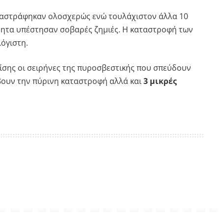
ταστράφηκαν ολοσχερώς ενώ τουλάχιστον άλλα 10
ίνητα υπέστησαν σοβαρές ζημιές. Η καταστροφή των
όγιστη.
πίσης οι σειρήνες της πυροσβεστικής που σπεύδουν
βουν την πύρινη καταστροφή αλλά και
3 μικρές