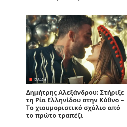
Ελλάδα
Δημήτρης Αλεξάνδρου: Στήριξε
τη Ρία Ελληνίδου στην Κύθνο –
Το χιουμοριστικό σχόλιο από
το πρώτο τραπέζι