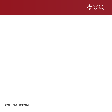
ΡΟΗ ΕΙΔΗΣΕΩΝ