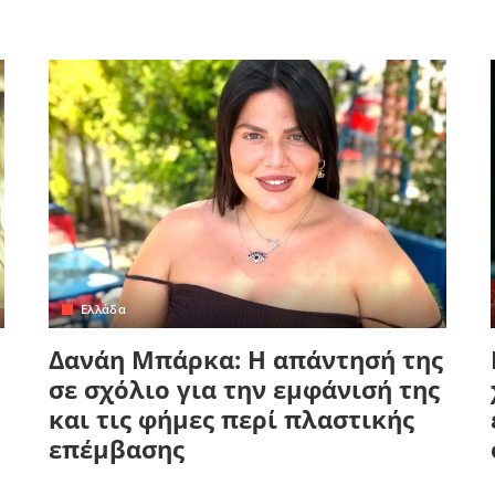
Ελλάδα
Δανάη Μπάρκα: Η απάντησή της
σε σχόλιο για την εμφάνισή της
και τις φήμες περί πλαστικής
επέμβασης