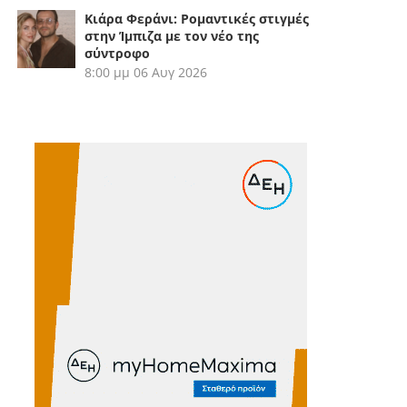
Κιάρα Φεράνι: Ρομαντικές στιγμές
στην Ίμπιζα με τον νέο της
σύντροφο
8:00 μμ
06 Αυγ 2026