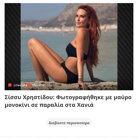
Lifestyle
Ελλάδα
Σίσσυ Χρηστίδου: Φωτογραφήθηκε με μαύρο
μονοκίνι σε παραλία στα Χανιά
Διαβαστε περισσοτερα