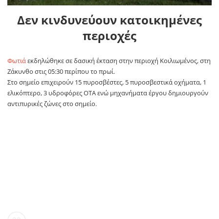
Δεν κινδυνεύουν κατοικημένες
περιοχές
Φωτιά
εκδηλώθηκε σε δασική έκταση στην περιοχή Κοιλιωμένος, στη
Ζάκυνθο στις 05:30 περίπου το πρωί.
Στο σημείο επιχειρούν 15 πυροσβέστες, 5 πυροσβεστικά οχήματα, 1
ελικόπτερο, 3 υδροφόρες ΟΤΑ ενώ μηχανήματα έργου δημιουργούν
αντιπυρικές ζώνες στο σημείο.