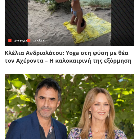
Lifestyle
Ελλάδα
Κλέλια Ανδριολάτου: Yoga στη φύση με θέα
τον Αχέροντα – Η καλοκαιρινή της εξόρμηση