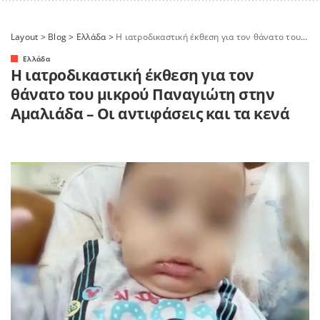
Layout
>
Blog
>
Ελλάδα
>
H ιατροδικαστική έκθεση για τον θάνατο του μικρού Παναγιώτη στην Αμαλιάδα – Οι αντιφάσεις και τα κενά
Ελλάδα
H ιατροδικαστική έκθεση για τον
θάνατο του μικρού Παναγιώτη στην
Αμαλιάδα – Οι αντιφάσεις και τα κενά