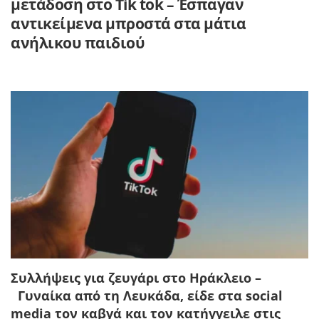
μετάδοση στο Tik tok – Έσπαγαν
αντικείμενα μπροστά στα μάτια
ανήλικου παιδιού
Συλλήψεις για ζευγάρι στο Ηράκλειο –
Γυναίκα από τη Λευκάδα, είδε στα social
media τον καβγά και τον κατήγγειλε στις