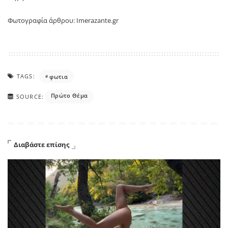
Φωτογραφία άρθρου: Imerazante.gr
TAGS:
φωτια
Πρώτο Θέμα
SOURCE:
Διαβάστε επίσης