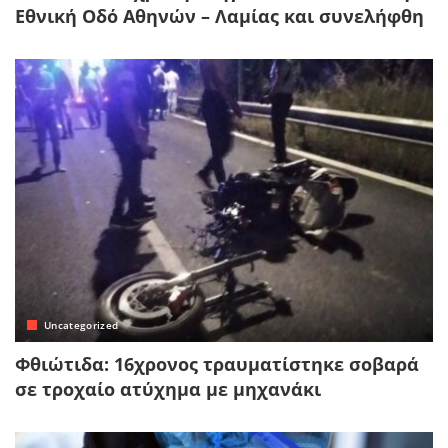
Εθνική Οδό Αθηνών – Λαμίας και συνελήφθη
Uncategorized
Φθιώτιδα: 16χρονος τραυματίστηκε σοβαρά
σε τροχαίο ατύχημα με μηχανάκι