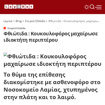
Layout
>
Blog
>
Στερεά Ελλάδα
>
Φθιώτιδα : Κουκουλοφόρος μαχαίρωσε ιδιοκτήτη περιπτέρου
Στερεά Ελλάδα
Φθιώτιδα : Κουκουλοφόρος μαχαίρωσε
ιδιοκτήτη περιπτέρου
Το θύμα της επίθεσης
διακομίστηκε με ασθενοφόρο στο
Νοσοκομείο Λαμίας, χτυπημένος
στην πλάτη και το λαιμό.