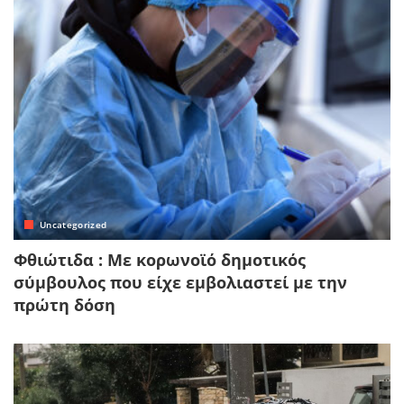
Uncategorized
Φθιώτιδα : Με κορωνοϊό δημοτικός
σύμβουλος που είχε εμβολιαστεί με την
πρώτη δόση