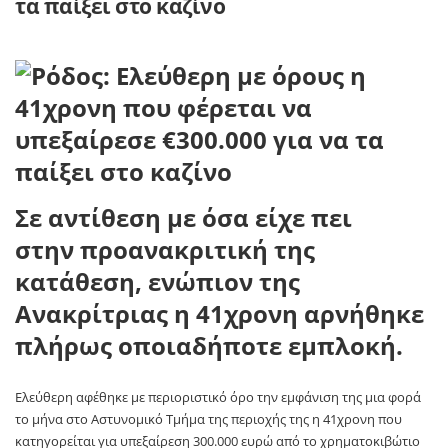
τα παίξει στο καζίνο
Σε αντίθεση με όσα είχε πει
στην προανακριτική της
κατάθεση, ενώπιον της
Ανακρίτριας η 41χρονη αρνήθηκε
πλήρως οποιαδήποτε εμπλοκή.
Ελεύθερη αφέθηκε με περιοριστικό όρο την εμφάνιση της μια φορά
το μήνα στο Αστυνομικό Τμήμα της περιοχής της η 41χρονη που
κατηγορείται για υπεξαίρεση 300.000 ευρώ από το χρηματοκιβώτιο