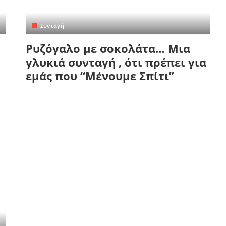
Συνταγή
Ρυζόγαλο με σοκολάτα… Μια
γλυκιά συνταγή , ότι πρέπει για
εμάς που “Μένουμε Σπίτι”