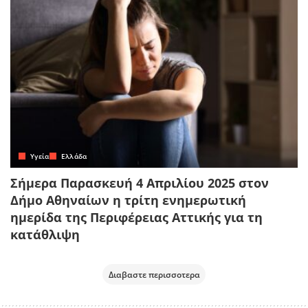
Yγεία
Ελλάδα
Σήμερα Παρασκευή 4 Απριλίου 2025 στον
Δήμο Αθηναίων η τρίτη ενημερωτική
ημερίδα της Περιφέρειας Αττικής για τη
κατάθλιψη
Διαβαστε περισσοτερα