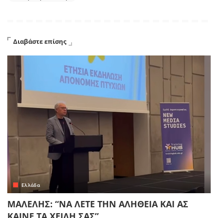
Διαβάστε επίσης
Ελλάδα
ΜΑΛΕΛΗΣ: “ΝΑ ΛΕΤΕ ΤΗΝ ΑΛΗΘΕΙΑ ΚΑΙ ΑΣ
ΚΑΙΝΕ ΤΑ ΧΕΙΛΗ ΣΑΣ”