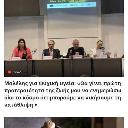
Ελλάδα
Μαλέλης για ψυχική υγεία: «Θα γίνει πρώτη
προτεραιότητα της ζωής μου να ενημερώσω
όλο το κόσμο ότι μπορούμε να νικήσουμε τη
κατάθλιψη »