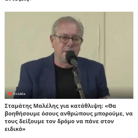
Ελλάδα
Σταμάτης Μαλέλης για κατάθλιψη: «Θα
βοηθήσουμε όσους ανθρώπους μπορούμε, να
τους δείξουμε τον δρόμο να πάνε στον
ειδικό»