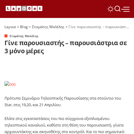
Layout
>
Blog
>
Σταμάτης Μαλέλης
>
Γίνε παρουσιαστής – παρουσιάστρια σε 3 μόνο μέρες
Σταμάτης Μαλέλης
Γίνε παρουσιαστής – παρουσιάστρια σε
3 μόνο μέρες
Πρότυπο Σεμινάριο Τηλεοπτικής Παρουσίασης στα στούντιο του
Star, στις 19,20, και 21 Απριλίου
Ελάτε στις εγκαταστάσεις του πιο σύγχρονα εξοπλισμένου
τηλεοπτικού καναλιού, καθίστε στη θέση του παρουσιαστή, γίνετε
αρχισυντάκτης και σκηνοθέτης στο κοντρόλ. Και το πιο σημαντικό: