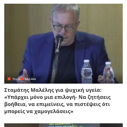
Yγεία
Ελλάδα
Σταμάτης Μαλέλης για ψυχική υγεία:
«Υπάρχει μόνο μια επιλογή- Να ζητήσεις
βοήθεια, να επιμείνεις, να πιστέψεις ότι
μπορείς να χαμογελάσεις»