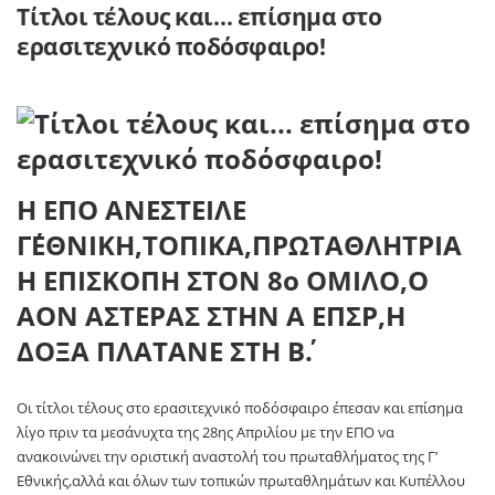
Τίτλοι τέλους και… επίσημα στο
ερασιτεχνικό ποδόσφαιρο!
Η ΕΠΟ ΑΝΕΣΤΕΙΛΕ
Γ΄ΕΘΝΙΚΗ,ΤΟΠΙΚΑ,ΠΡΩΤΑΘΛΗΤΡΙΑ
Η ΕΠΙΣΚΟΠΗ ΣΤΟΝ 8ο ΟΜΙΛΟ,Ο
ΑΟΝ ΑΣΤΕΡΑΣ ΣΤΗΝ Α ΕΠΣΡ,Η
ΔΟΞΑ ΠΛΑΤΑΝΕ ΣΤΗ Β΄.
Οι τίτλοι τέλους στο ερασιτεχνικό ποδόσφαιρο έπεσαν και επίσημα
λίγο πριν τα μεσάνυχτα της 28ης Απριλίου με την ΕΠΟ να
ανακοινώνει την οριστική αναστολή του πρωταθλήματος της Γ’
Εθνικής,αλλά και όλων των τοπικών πρωταθλημάτων και Κυπέλλου