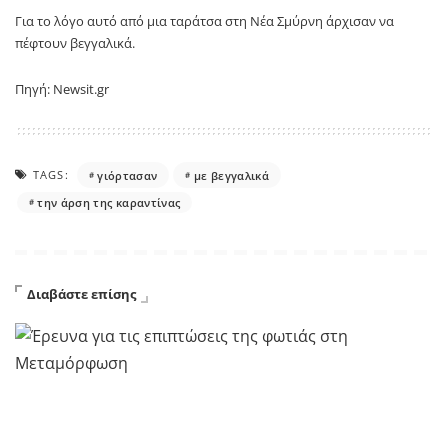
Για το λόγο αυτό από μια ταράτσα στη Νέα Σμύρνη άρχισαν να
πέφτουν βεγγαλικά.
Πηγή: Newsit.gr
TAGS:
γιόρτασαν
με βεγγαλικά
την άρση της καραντίνας
Διαβάστε επίσης