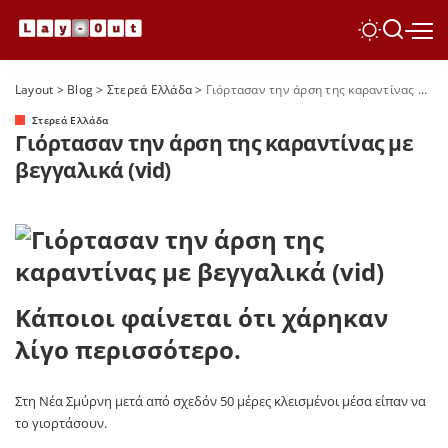
Layout
>
Blog
>
Στερεά Ελλάδα
>
Γιόρτασαν την άρση της καραντίνας με βεγγαλικά (vid)
Στερεά Ελλάδα
Γιόρτασαν την άρση της καραντίνας με
βεγγαλικά (vid)
Κάποιοι φαίνεται ότι χάρηκαν
λίγο περισσότερο.
Στη Νέα Σμύρνη μετά από σχεδόν 50 μέρες κλεισμένοι μέσα είπαν να
το γιορτάσουν.