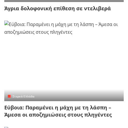
Άγρια δολοφονική επίθεση σε ντελιβερά
Στερεά Ελλάδα
Εύβοια: Παραμένει η μάχη με τη λάσπη –
Άμεσα οι αποζημιώσεις στους πληγέντες