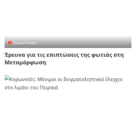
Στερεά Ελλάδα
Έρευνα για τις επιπτώσεις της φωτιάς στη
Μεταμόρφωση