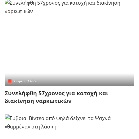
Στερεά Ελλάδα
Συνελήφθη 57χρονος για κατοχή και
διακίνηση ναρκωτικών