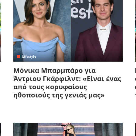
Lifestyle
Μόνικα Μπαρμπάρο για
Άντριου Γκάρφιλντ: «Είναι ένας
από τους κορυφαίους
ηθοποιούς της γενιάς μας»