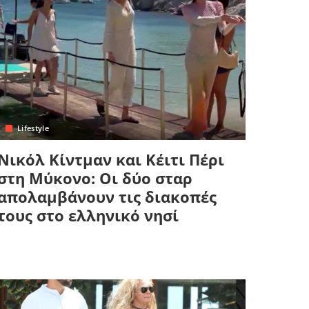
Lifestyle
Νικόλ Κίντμαν και Κέιτι Πέρι
στη Μύκονο: Οι δύο σταρ
απολαμβάνουν τις διακοπές
τους στο ελληνικό νησί