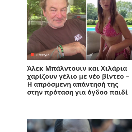
Lifestyle
Άλεκ Μπάλντουιν και Χιλάρια
χαρίζουν γέλιο με νέο βίντεο –
Η απρόσμενη απάντησή της
στην πρόταση για όγδοο παιδί