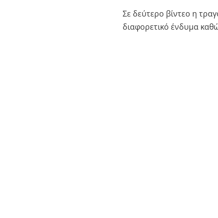
Σε δεύτερο βίντεο η τραγ
διαφορετικό ένδυμα καθώ