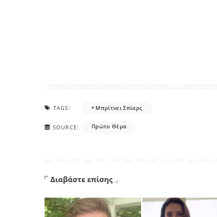
TAGS:
Μπρίτνει Σπίαρς
Πρώτο Θέμα
SOURCE:
Διαβάστε επίσης