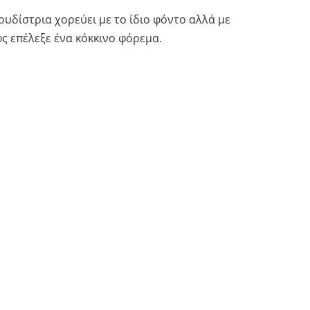
ουδίστρια χορεύει με το ίδιο φόντο αλλά με
ς επέλεξε ένα κόκκινο φόρεμα.