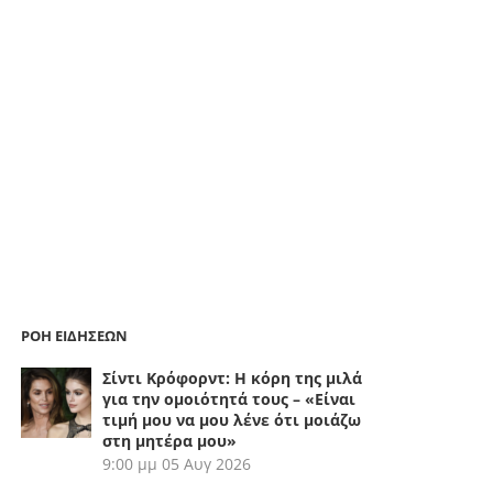
ΡΟΗ ΕΙΔΗΣΕΩΝ
Σίντι Κρόφορντ: Η κόρη της μιλά
για την ομοιότητά τους – «Είναι
τιμή μου να μου λένε ότι μοιάζω
στη μητέρα μου»
9:00 μμ
05 Αυγ 2026