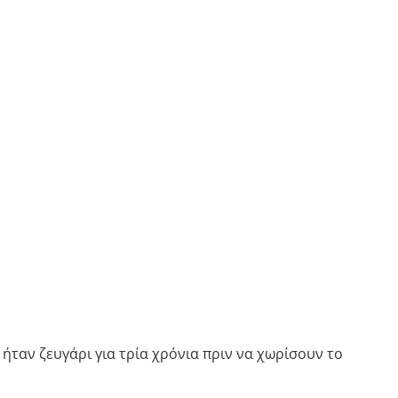
κ ήταν ζευγάρι για τρία χρόνια πριν να χωρίσουν το