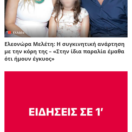
Ελλάδα
Ελεονώρα Μελέτη: Η συγκινητική ανάρτηση
με την κόρη της – «Στην ίδια παραλία έμαθα
ότι ήμουν έγκυος»