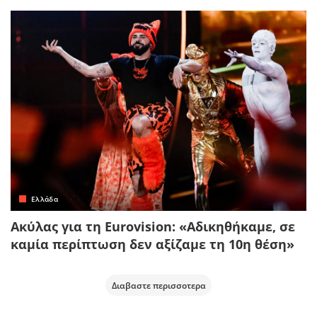
Ελλάδα
Ακύλας για τη Eurovision: «Αδικηθήκαμε, σε
καμία περίπτωση δεν αξίζαμε τη 10η θέση»
Διαβαστε περισσοτερα