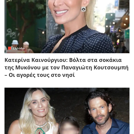
Ελλάδα
Κατερίνα Καινούργιου: Βόλτα στα σοκάκια
της Μυκόνου με τον Παναγιώτη Κουτσουμπή
– Οι αγορές τους στο νησί