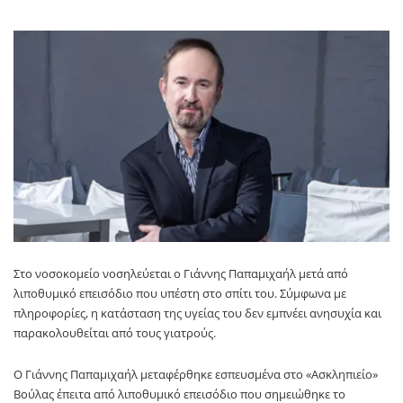
Στο νοσοκομείο νοσηλεύεται ο Γιάννης Παπαμιχαήλ μετά από
λιποθυμικό επεισόδιο που υπέστη στο σπίτι του. Σύμφωνα με
πληροφορίες, η κατάσταση της υγείας του δεν εμπνέει ανησυχία και
παρακολουθείται από τους γιατρούς.
Ο Γιάννης Παπαμιχαήλ μεταφέρθηκε εσπευσμένα στο «Ασκληπιείο»
Βούλας έπειτα από λιποθυμικό επεισόδιο που σημειώθηκε το