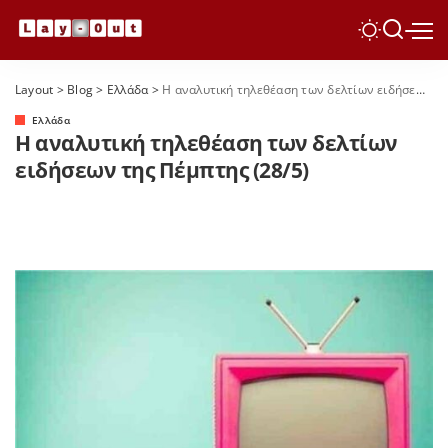
Layout
>
Blog
>
Ελλάδα
>
Η αναλυτική τηλεθέαση των δελτίων ειδήσεων της Πέμπτης (28/5)
Ελλάδα
Η αναλυτική τηλεθέαση των δελτίων
ειδήσεων της Πέμπτης (28/5)