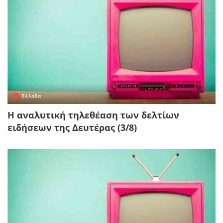
Ελλάδα
Η αναλυτική τηλεθέαση των δελτίων
ειδήσεων της Δευτέρας (3/8)