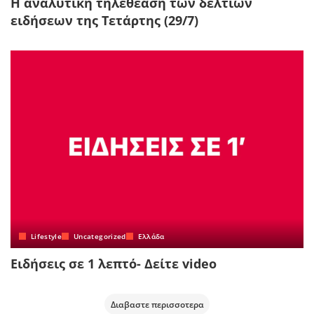
Η αναλυτική τηλεθέαση των δελτίων
ειδήσεων της Τετάρτης (29/7)
Lifestyle
Uncategorized
Ελλάδα
Ειδήσεις σε 1 λεπτό- Δείτε video
Διαβαστε περισσοτερα