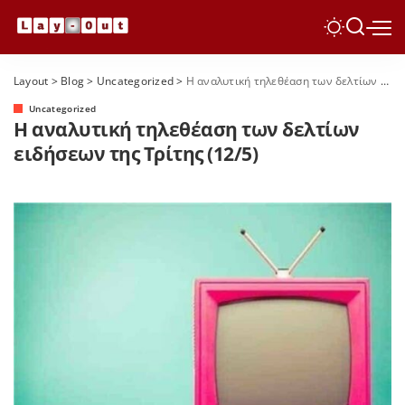
Layout
>
Blog
>
Uncategorized
>
Η αναλυτική τηλεθέαση των δελτίων ειδήσεων της Τρίτης (12/5)
Uncategorized
Η αναλυτική τηλεθέαση των δελτίων
ειδήσεων της Τρίτης (12/5)