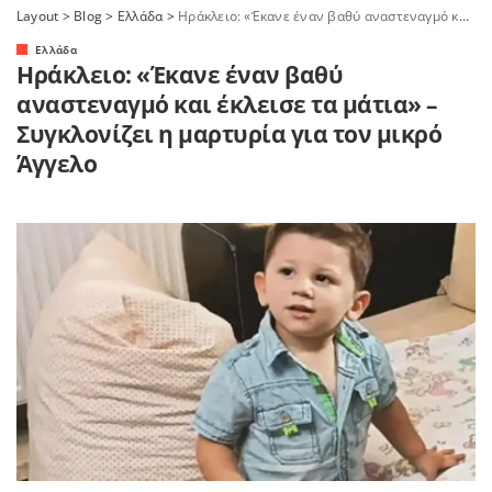
Layout
>
Blog
>
Ελλάδα
>
Ηράκλειο: «Έκανε έναν βαθύ αναστεναγμό και έκλεισε τα μάτια» – Συγκλονίζει η μαρτυρία για τον μικρό Άγγελο
Ελλάδα
Ηράκλειο: «Έκανε έναν βαθύ
αναστεναγμό και έκλεισε τα μάτια» –
Συγκλονίζει η μαρτυρία για τον μικρό
Άγγελο