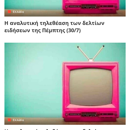
Ελλάδα
Η αναλυτική τηλεθέαση των δελτίων
ειδήσεων της Πέμπτης (30/7)
Ελλάδα