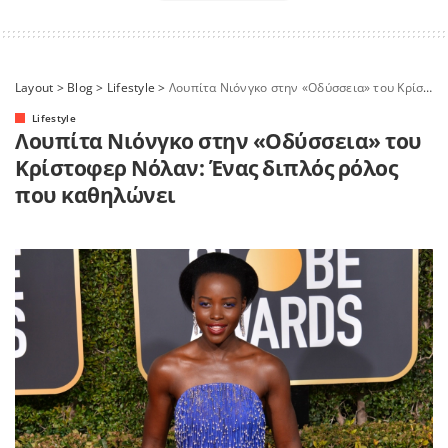
Layout
>
Blog
>
Lifestyle
>
Λουπίτα Νιόνγκο στην «Οδύσσεια» του Κρίστοφερ Νόλαν: Ένας διπλός ρόλος που καθηλώνει
Lifestyle
Λουπίτα Νιόνγκο στην «Οδύσσεια» του
Κρίστοφερ Νόλαν: Ένας διπλός ρόλος
που καθηλώνει