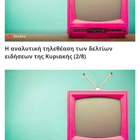
Ελλάδα
Η αναλυτική τηλεθέαση των δελτίων
ειδήσεων της Κυριακής (2/8)