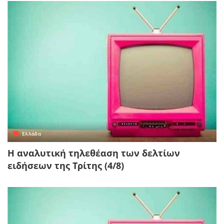
Ελλάδα
Η αναλυτική τηλεθέαση των δελτίων
ειδήσεων της Τρίτης (4/8)