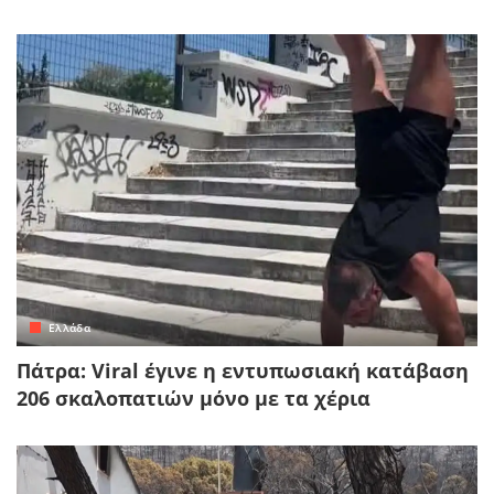
Ελλάδα
Πάτρα: Viral έγινε η εντυπωσιακή κατάβαση
206 σκαλοπατιών μόνο με τα χέρια