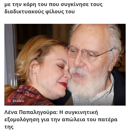
με την κόρη του που συγκίνησε τους
διαδικτυακούς φίλους του
Ελλάδα
Λένα Παπαληγούρα: Η συγκινητική
εξομολόγηση για την απώλεια του πατέρα
της