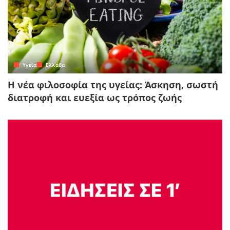
Yγεία
Ελλάδα
Η νέα φιλοσοφία της υγείας: Άσκηση, σωστή
διατροφή και ευεξία ως τρόπος ζωής