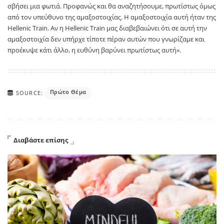
σβήσει μια φωτιά. Προφανώς και θα αναζητήσουμε, πρωτίστως όμως
από τον υπεύθυνο της αμαξοστοιχίας. Η αμαξοστοιχία αυτή ήταν της
Hellenic Train. Αν η Hellenic Train μας διαβεβαιώνει ότι σε αυτή την
αμαξοστοιχία δεν υπήρχε τίποτε πέραν αυτών που γνωρίζαμε και
προέκυψε κάτι άλλο, η ευθύνη βαρύνει πρωτίστως αυτή».
Πρώτο Θέμα
SOURCE:
Διαβάστε επίσης