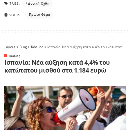
TAGS:
Δυτική Όχθη
Πρώτο Θέμα
SOURCE:
Layout
>
Blog
>
Κόσμος
>
Ισπανία: Νέα αύξηση κατά 4,4% του κατώτατου μισθού στα 1.184 ευρώ
Κόσμος
Ισπανία: Νέα αύξηση κατά 4,4% του
κατώτατου μισθού στα 1.184 ευρώ