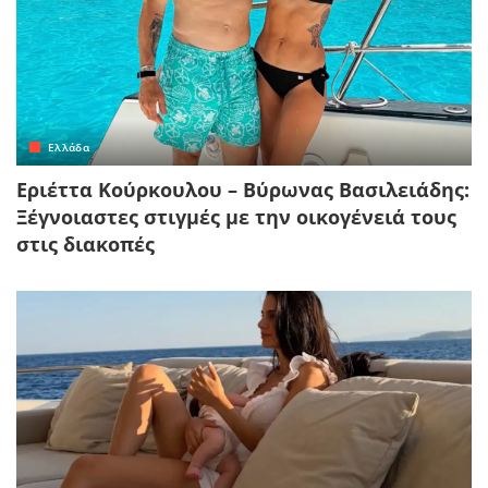
Ελλάδα
Εριέττα Κούρκουλου – Βύρωνας Βασιλειάδης:
Ξέγνοιαστες στιγμές με την οικογένειά τους
στις διακοπές