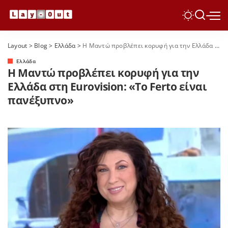
Layout
>
Blog
>
Ελλάδα
>
Η Μαντώ προβλέπει κορυφή για την Ελλάδα στη Eurovision: «Το Ferto είναι πανέξυπνο»
Ελλάδα
Η Μαντώ προβλέπει κορυφή για την
Ελλάδα στη Eurovision: «Το Ferto είναι
πανέξυπνο»