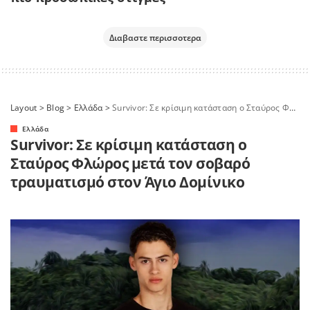
Διαβαστε περισσοτερα
Layout
>
Blog
>
Ελλάδα
>
Survivor: Σε κρίσιμη κατάσταση ο Σταύρος Φλώρος μετά τον σοβαρό τραυματισμό στον Άγιο Δομίνικο
Ελλάδα
Survivor: Σε κρίσιμη κατάσταση ο
Σταύρος Φλώρος μετά τον σοβαρό
τραυματισμό στον Άγιο Δομίνικο