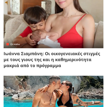
Ελλάδα
Ιωάννα Σιαμπάνη: Οι οικογενειακές στιγμές
με τους γιους της και η καθημερινότητα
μακριά από το πρόγραμμα