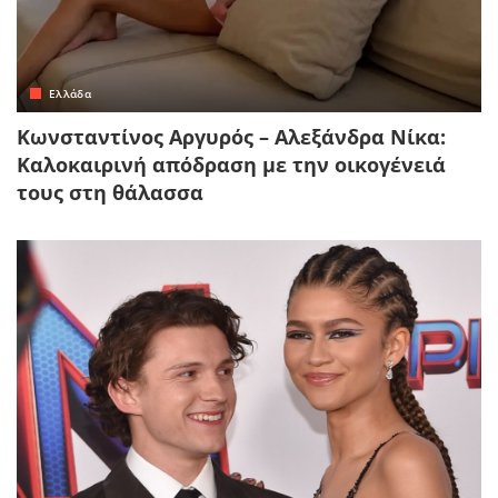
Ελλάδα
Κωνσταντίνος Αργυρός – Αλεξάνδρα Νίκα:
Καλοκαιρινή απόδραση με την οικογένειά
τους στη θάλασσα