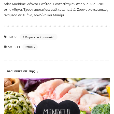
Atlas Maritime, Λέοντα Πατίτσα. Παντρεύτηκαν στις 5 Ιουνίου 2010
στην Αθήνα. Έχουν αποκτήσει μαζί τρία παιδιά. Ζουν οικογενειακώς
ανάμεσα σε Αθήνα, Λονδίνο και Μαϊάμι.
TAGS:
Μαριέττα Χρουσαλά
newsit
SOURCE:
Διαβάστε επίσης