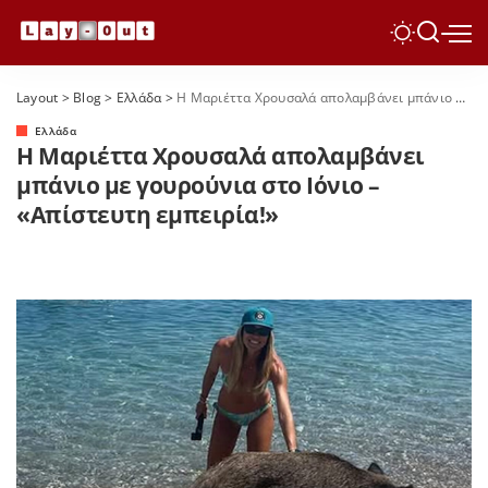
Layout
>
Blog
>
Ελλάδα
>
Η Μαριέττα Χρουσαλά απολαμβάνει μπάνιο με γουρούνια στο Ιόνιο – «Απίστευτη εμπειρία!»
Ελλάδα
Η Μαριέττα Χρουσαλά απολαμβάνει
μπάνιο με γουρούνια στο Ιόνιο –
«Απίστευτη εμπειρία!»