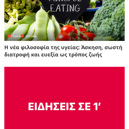
Yγεία
Ελλάδα
Η νέα φιλοσοφία της υγείας: Άσκηση, σωστή
διατροφή και ευεξία ως τρόπος ζωής