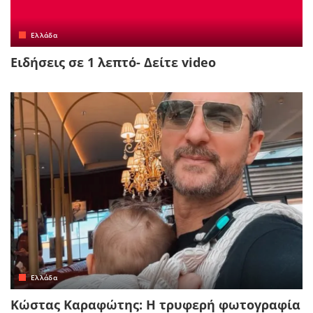
Ελλάδα
Ειδήσεις σε 1 λεπτό- Δείτε video
Ελλάδα
Κώστας Καραφώτης: Η τρυφερή φωτογραφία