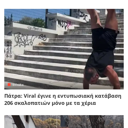
Ελλάδα
Πάτρα: Viral έγινε η εντυπωσιακή κατάβαση
206 σκαλοπατιών μόνο με τα χέρια