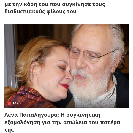
με την κόρη του που συγκίνησε τους
διαδικτυακούς φίλους του
Ελλάδα
Λένα Παπαληγούρα: Η συγκινητική
εξομολόγηση για την απώλεια του πατέρα
της