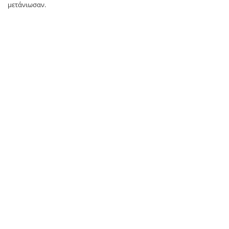
μετάνιωσαν.