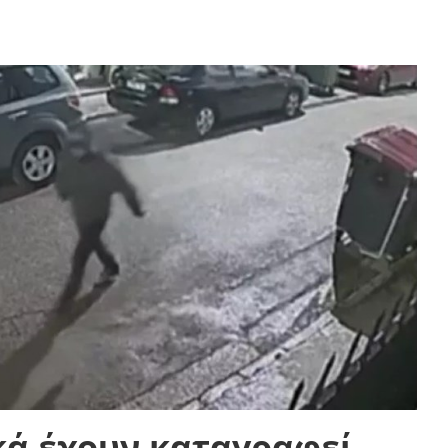
κά έχουν καταγραφεί