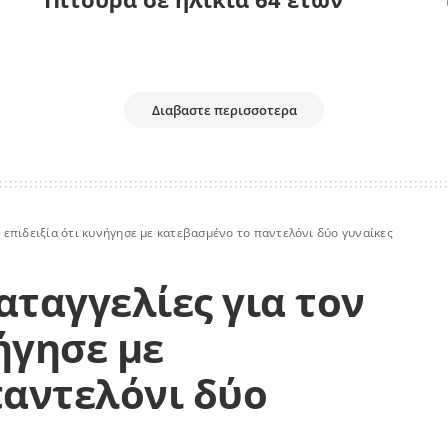
Διαβαστε περισσοτερα
ν επιδειξία ότι κυνήγησε με κατεβασμένο το παντελόνι δύο γυναίκες
αταγγελίες για τον
ήγησε με
αντελόνι δύο