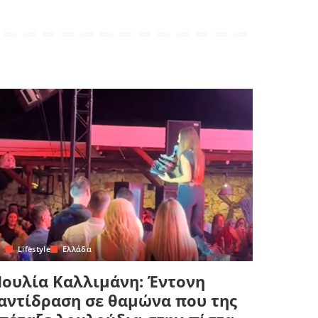
Lifestyle
Ελλάδα
Ιουλία Καλλιμάνη: Έντονη
αντίδραση σε θαμώνα που της