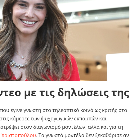
ντεο με τις δηλώσεις της
 που έγινε γνωστη στο τηλεοπτικό κοινό ως κριτής στο
 στις κάμερες των ψυχαγωγικών εκπομπών και
ιστρέψει στον διαγωνισμό μοντέλων, αλλά και για τη
 Χριστοπούλου
. Το γνωστό μοντέλο δεν ξεκαθάρισε αν