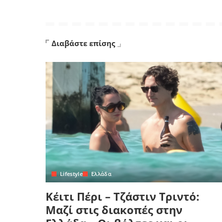
Διαβάστε επίσης
Lifestyle
Ελλάδα
Κέιτι Πέρι – Τζάστιν Τριντό:
Μαζί στις διακοπές στην