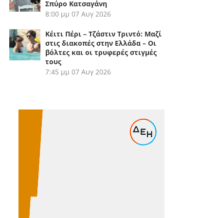
Σπύρο Κατσαγάνη
8:00 μμ
07 Αυγ 2026
Κέιτι Πέρι – Τζάστιν Τριντό: Μαζί
στις διακοπές στην Ελλάδα – Οι
βόλτες και οι τρυφερές στιγμές
τους
7:45 μμ
07 Αυγ 2026