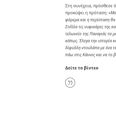
Στη συνέχεια, πρόσθεσε ότ
προκύψει η πρόταση: «
Μο
φόρεμα και η περίσταση θα
Στέλλα τις νυφικάρες της 
τελωνείο της Παναγιάς τα 
κάπως. Έλεγα την ιστορία κ
δίφυλλη ντουλάπα με ένα τε
πάω στις Κάννες και να το 
Δείτε το βίντεο