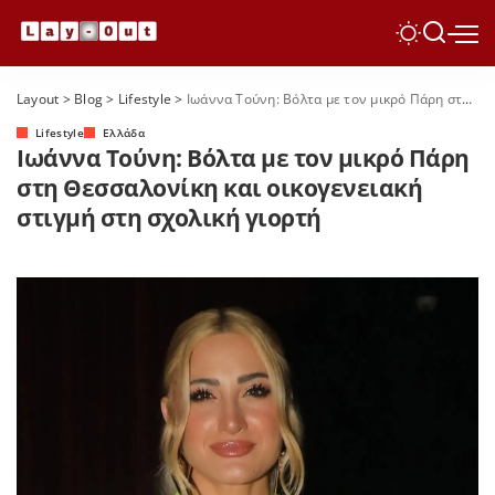
Layout
>
Blog
>
Lifestyle
>
Ιωάννα Τούνη: Βόλτα με τον μικρό Πάρη στη Θεσσαλονίκη και οικογενειακή στιγμή στη σχολική γιορτή
Lifestyle
Ελλάδα
Ιωάννα Τούνη: Βόλτα με τον μικρό Πάρη
στη Θεσσαλονίκη και οικογενειακή
στιγμή στη σχολική γιορτή