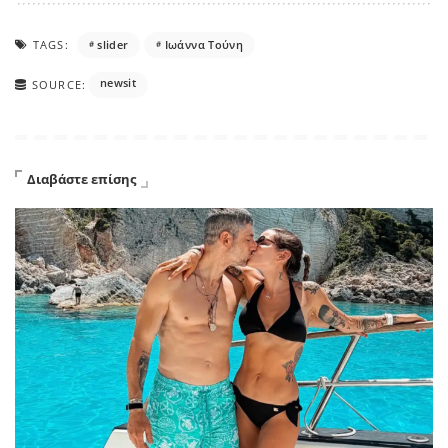
TAGS:
slider
Ιωάννα Τούνη
newsit
SOURCE:
Διαβάστε επίσης