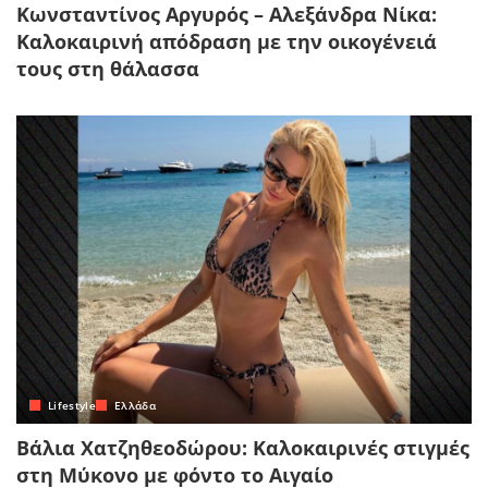
Κωνσταντίνος Αργυρός – Αλεξάνδρα Νίκα:
Καλοκαιρινή απόδραση με την οικογένειά
τους στη θάλασσα
Lifestyle
Ελλάδα
Βάλια Χατζηθεοδώρου: Καλοκαιρινές στιγμές
στη Μύκονο με φόντο το Αιγαίο