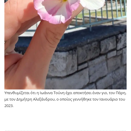
Υπενθυμίζεται ότι η Ιωάννα Τούνη έχει αποκτήσει έναν γιο, τον Πάρη,
με τον Δημήτρη Αλεξάνδρου, ο οποίος γεννήθηκε τον Ιανουάριο του
2023.