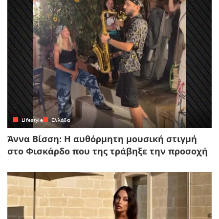
Lifestyle
Ελλάδα
Άννα Βίσση: Η αυθόρμητη μουσική στιγμή
στο Φισκάρδο που της τράβηξε την προσοχή