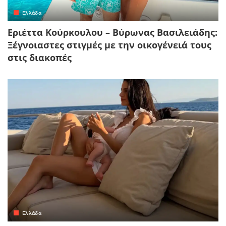
Ελλάδα
Εριέττα Κούρκουλου – Βύρωνας Βασιλειάδης:
Ξέγνοιαστες στιγμές με την οικογένειά τους
στις διακοπές
Ελλάδα