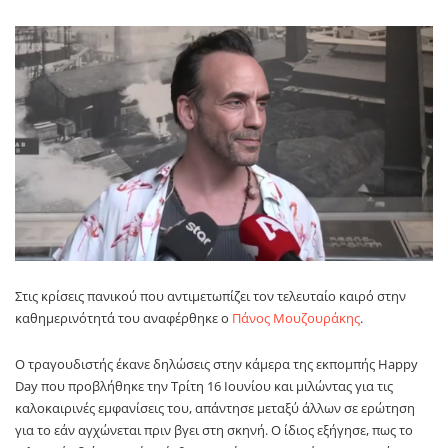
Στις κρίσεις πανικού που αντιμετωπίζει τον τελευταίο καιρό στην
καθημερινότητά του αναφέρθηκε ο
Πάνος Μουζουράκης
.
Ο τραγουδιστής έκανε δηλώσεις στην κάμερα της εκπομπής Happy
Day που προβλήθηκε την Τρίτη 16 Ιουνίου και μιλώντας για τις
καλοκαιρινές εμφανίσεις του, απάντησε μεταξύ άλλων σε ερώτηση
για το εάν αγχώνεται πριν βγει στη σκηνή. Ο ίδιος εξήγησε, πως το