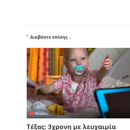
Διαβάστε επίσης
Κόσμος
Τέξας: 3χρονη με λευχαιμία