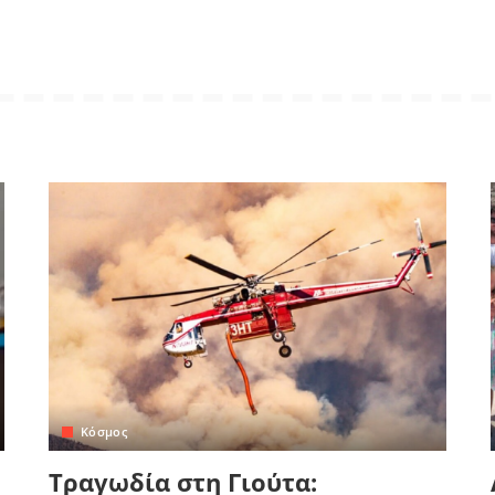
Κόσμος
Τραγωδία στη Γιούτα: