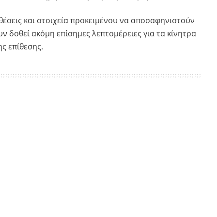
θέσεις και στοιχεία προκειμένου να αποσαφηνιστούν
υν δοθεί ακόμη επίσημες λεπτομέρειες για τα κίνητρα
ης επίθεσης.