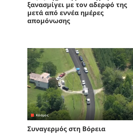
ξανασμίγει με τον αδερφό της
μετά από εννέα ημέρες
απομόνωσης
Κόσμος
Συναγερμός στη Βόρεια