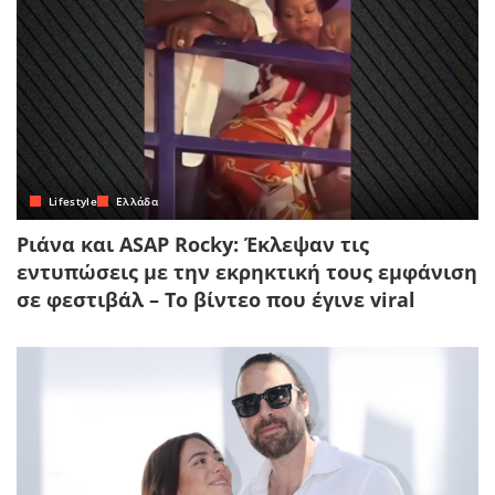
Lifestyle
Ελλάδα
Ριάνα και ASAP Rocky: Έκλεψαν τις
εντυπώσεις με την εκρηκτική τους εμφάνιση
σε φεστιβάλ – Το βίντεο που έγινε viral