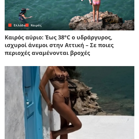
Ελλάδα
Καιρός
Καιρός αύριο: Έως 38°C ο υδράργυρος,
ισχυροί άνεμοι στην Αττική – Σε ποιες
περιοχές αναμένονται βροχές