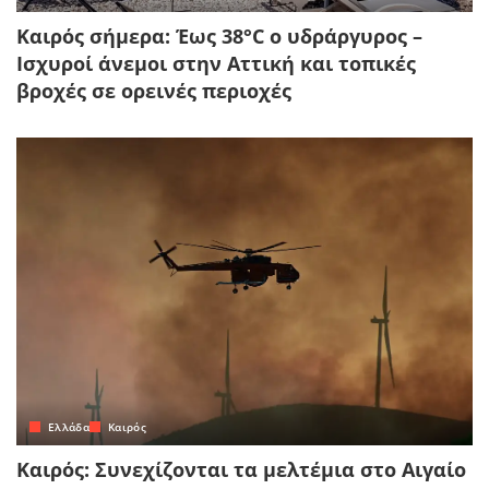
Καιρός σήμερα: Έως 38°C ο υδράργυρος –
Ισχυροί άνεμοι στην Αττική και τοπικές
βροχές σε ορεινές περιοχές
Ελλάδα
Καιρός
Καιρός: Συνεχίζονται τα μελτέμια στο Αιγαίο