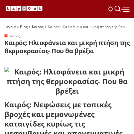
Layout
>
Blog
>
Καιρός
>
Καιρός: Ηλιοφάνεια και μικρή πτήση της θερμοκρασίας- Που θα βρέξει
Καιρός
Καιρός: Ηλιοφάνεια και μικρή πτήση της
θερμοκρασίας- Που θα βρέξει
Καιρός: Νεφώσεις με τοπικές
βροχές και μεμονωμένες
καταιγίδες κυρίως τις
μεσημβρινές και απογευματινές