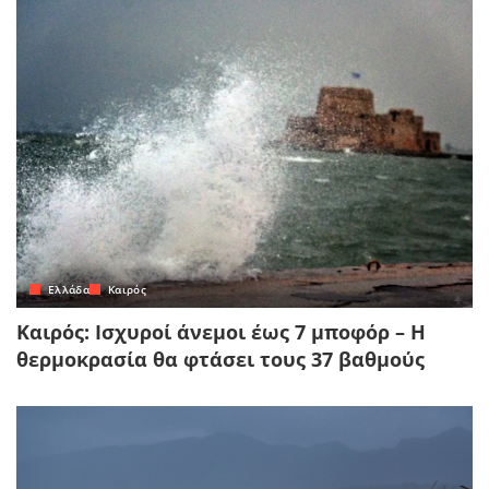
Ελλάδα
Καιρός
Καιρός: Ισχυροί άνεμοι έως 7 μποφόρ – Η
θερμοκρασία θα φτάσει τους 37 βαθμούς