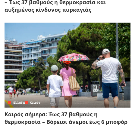
– Έως 37 βαθμούς η θερμοκρασία και
αυξημένος κίνδυνος πυρκαγιάς
Ελλάδα
Καιρός
Καιρός σήμερα: Έως 37 βαθμούς η
θερμοκρασία – Βόρειοι άνεμοι έως 6 μποφόρ