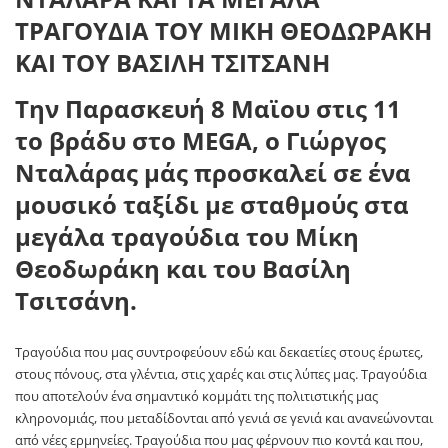
Tην Παρασκευή 8 Μαϊου στις 11
το βράδυ στο ΜEGA, o Γιώργος
Νταλάρας μάς προσκαλεί σε ένα
μουσικό ταξίδι με σταθμούς στα
μεγάλα τραγούδια του Μίκη
Θεοδωράκη και του Βασίλη
Τσιτσάνη.
Τραγούδια που μας συντροφεύουν εδώ και δεκαετίες στους έρωτες,
στους πόνους, στα γλέντια, στις χαρές και στις λύπες μας. Τραγούδια
που αποτελούν ένα σημαντικό κομμάτι της πολιτιστικής μας
κληρονομιάς, που μεταδίδονται από γενιά σε γενιά και ανανεώνονται
από νέες ερμηνείες. Τραγούδια που μας φέρνουν πιο κοντά και που,