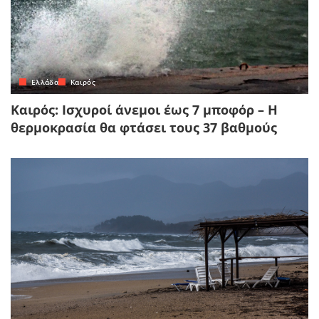
Ελλάδα
Καιρός
Καιρός: Ισχυροί άνεμοι έως 7 μποφόρ – Η
θερμοκρασία θα φτάσει τους 37 βαθμούς