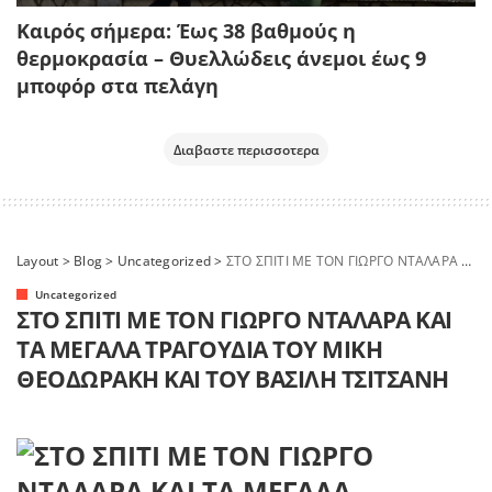
Καιρός σήμερα: Έως 38 βαθμούς η
θερμοκρασία – Θυελλώδεις άνεμοι έως 9
μποφόρ στα πελάγη
Διαβαστε περισσοτερα
Layout
>
Blog
>
Uncategorized
>
ΣΤΟ ΣΠΙΤΙ ΜΕ ΤΟΝ ΓΙΩΡΓΟ ΝΤΑΛΑΡΑ ΚΑΙ ΤΑ ΜΕΓΑΛΑ ΤΡΑΓΟΥΔΙΑ ΤΟΥ ΜΙΚΗ ΘΕΟΔΩΡΑΚΗ ΚΑΙ ΤΟΥ ΒΑΣΙΛΗ ΤΣΙΤΣΑΝΗ
Uncategorized
ΣΤΟ ΣΠΙΤΙ ΜΕ ΤΟΝ ΓΙΩΡΓΟ ΝΤΑΛΑΡΑ ΚΑΙ
ΤΑ ΜΕΓΑΛΑ ΤΡΑΓΟΥΔΙΑ ΤΟΥ ΜΙΚΗ
ΘΕΟΔΩΡΑΚΗ ΚΑΙ ΤΟΥ ΒΑΣΙΛΗ ΤΣΙΤΣΑΝΗ