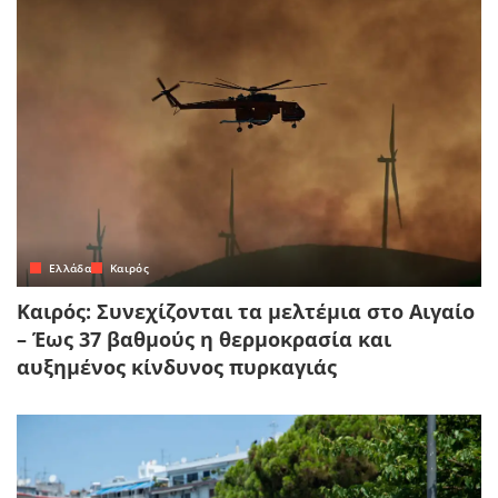
Ελλάδα
Καιρός
Καιρός: Συνεχίζονται τα μελτέμια στο Αιγαίο
– Έως 37 βαθμούς η θερμοκρασία και
αυξημένος κίνδυνος πυρκαγιάς