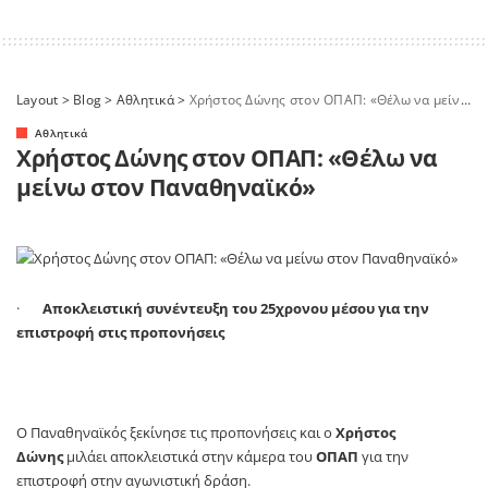
Layout
>
Blog
>
Αθλητικά
>
Χρήστος Δώνης στον ΟΠΑΠ: «Θέλω να μείνω στον Παναθηναϊκό»
Αθλητικά
Χρήστος Δώνης στον ΟΠΑΠ: «Θέλω να
μείνω στον Παναθηναϊκό»
·
Αποκλειστική συνέντευξη του 25χρονου μέσου για την
επιστροφή στις προπονήσεις
Ο Παναθηναϊκός ξεκίνησε τις προπονήσεις και ο
Χρήστος
Δώνης
μιλάει αποκλειστικά στην κάμερα του
ΟΠΑΠ
για την
επιστροφή στην αγωνιστική δράση.