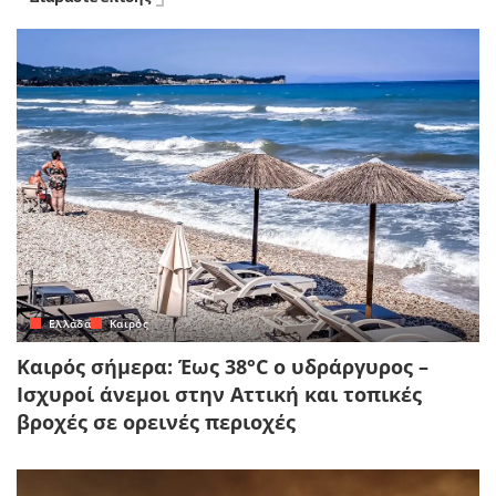
Ελλάδα
Καιρός
Καιρός σήμερα: Έως 38°C ο υδράργυρος –
Ισχυροί άνεμοι στην Αττική και τοπικές
βροχές σε ορεινές περιοχές