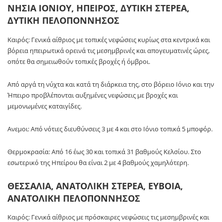
ΝΗΣΙΑ ΙΟΝΙΟΥ, ΗΠΕΙΡΟΣ, ΔΥΤΙΚΗ ΣΤΕΡΕΑ,
ΔΥΤΙΚΗ ΠΕΛΟΠΟΝΝΗΣΟΣ
Καιρός: Γενικά αίθριος με τοπικές νεφώσεις κυρίως στα κεντρικά και
βόρεια ηπειρωτικά ορεινά τις μεσημβρινές και απογευματινές ώρες,
οπότε θα σημειωθούν τοπικές βροχές ή όμβροι.
Από αργά τη νύχτα και κατά τη διάρκεια της, στο βόρειο Ιόνιο και την
Ήπειρο προβλέπονται αυξημένες νεφώσεις με βροχές και
μεμονωμένες καταιγίδες.
Ανεμοι: Από νότιες διευθύνσεις 3 με 4 και στο Ιόνιο τοπικά 5 μποφόρ.
Θερμοκρασία: Από 16 έως 30 και τοπικά 31 βαθμούς Κελσίου. Στο
εσωτερικό της Ηπείρου θα είναι 2 με 4 βαθμούς χαμηλότερη.
ΘΕΣΣΑΛΙΑ, ΑΝΑΤΟΛΙΚΗ ΣΤΕΡΕΑ, ΕΥΒΟΙΑ,
ΑΝΑΤΟΛΙΚΗ ΠΕΛΟΠΟΝΝΗΣΟΣ
Καιρός: Γενικά αίθριος με πρόσκαιρες νεφώσεις τις μεσημβρινές και