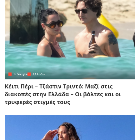
Lifestyle
Ελλάδα
Κέιτι Πέρι – Τζάστιν Τριντό: Μαζί στις
διακοπές στην Ελλάδα – Οι βόλτες και οι
τρυφερές στιγμές τους