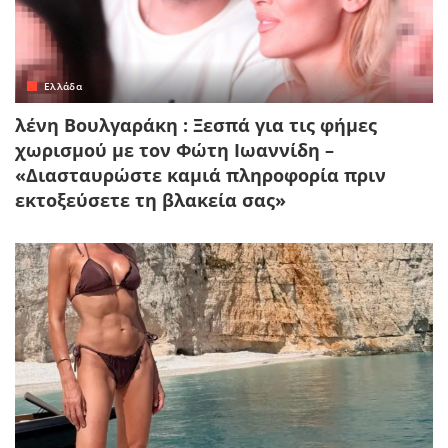
Ελλάδα
λένη Βουλγαράκη : Ξεσπά για τις φήμες
χωρισμού με τον Φώτη Ιωαννίδη –
«Διασταυρώστε καμιά πληροφορία πριν
εκτοξεύσετε τη βλακεία σας»