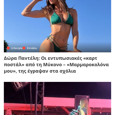
Lifestyle
Ελλάδα
Δώρα Παντέλη: Οι εντυπωσιακές «καρτ
ποστάλ» από τη Μύκονο – «Μαρμαροκολόνα
μου», της έγραψαν στα σχόλια