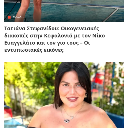
Ελλάδα
Τατιάνα Στεφανίδου: Οικογενειακές
διακοπές στην Κεφαλονιά με τον Νίκο
Ευαγγελάτο και τον γιο τους – Οι
εντυπωσιακές εικόνες