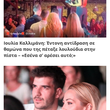
Lifestyle
Ελλάδα
Ιουλία Καλλιμάνη: Έντονη αντίδραση σε
θαμώνα που της πέταξε λουλούδια στην
πίστα – «Εσένα σ’ αρέσει αυτό;»