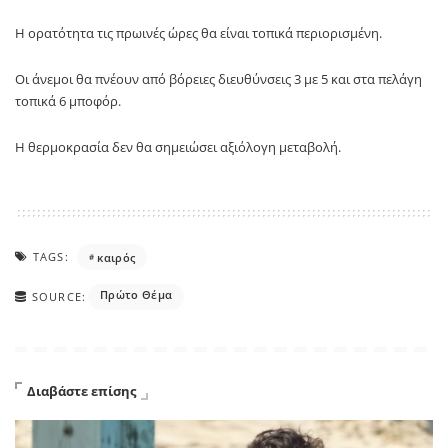
Η ορατότητα τις πρωινές ώρες θα είναι τοπικά περιορισμένη.
Οι άνεμοι θα πνέουν από βόρειες διευθύνσεις 3 με 5 και στα πελάγη
τοπικά 6 μποφόρ.
Η θερμοκρασία δεν θα σημειώσει αξιόλογη μεταβολή.
TAGS:
καιρός
Πρώτο Θέμα
SOURCE:
Διαβάστε επίσης