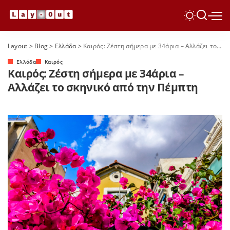
Layout
>
Blog
>
Ελλάδα
>
Καιρός: Ζέστη σήμερα με 34άρια – Αλλάζει το σκηνικό από την Πέμπτη
Ελλάδα
Καιρός
Καιρός: Ζέστη σήμερα με 34άρια –
Αλλάζει το σκηνικό από την Πέμπτη