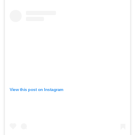
View this post on Instagram