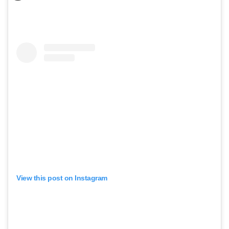
View this post on Instagram