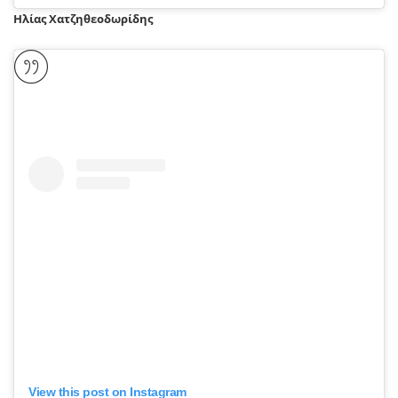
Ηλίας Χατζηθεοδωρίδης
View this post on Instagram