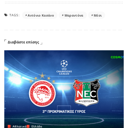
TAGS:
Αντόνιο Κασάνο
Μαραντόνα
Μέσι
Διαβάστε επίσης
Αθλητικά
Ελλάδα