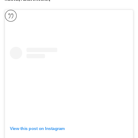
View this post on Instagram