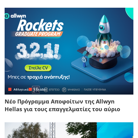
Αθλητικά
Ελλάδα
Νέο Πρόγραμμα Αποφοίτων της Allwyn
Hellas για τους επαγγελματίες του αύριο