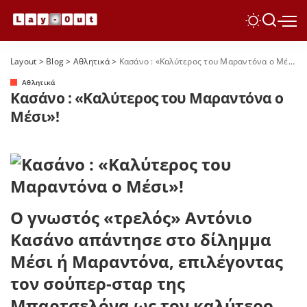
Layout
>
Blog
>
Αθλητικά
>
Κασάνο : «Καλύτερος του Μαραντόνα ο Μέσι»!
Αθλητικά
Κασάνο : «Καλύτερος του Μαραντόνα ο
Μέσι»!
Ο γνωστός «τρελός» Αντόνιο
Κασάνο απάντησε στο δίλημμα
Μέσι ή Μαραντόνα, επιλέγοντας
τον σούπερ-σταρ της
Μπαρτσελόνα ως τον καλύτερο