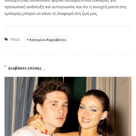
ανεξαρτήτως δυσκολιών, φέρνει διδάγματα και ευκαιρίες για
προσωπική ανάπτυξη και αυτογνωσία, και ότι η ανοιχτή ματιά στις
εμπειρίες μπορεί να κάνει τη διαφορά στη ζωή μας.
TAGS:
Κατερίνα Καραβάτου
Διαβάστε επίσης