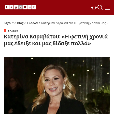
Layout
>
Blog
>
Ελλάδα
>
Κατερίνα Καραβάτου: «Η φετινή χρονιά μας έδειξε και μας δίδαξε πολλά»
Ελλάδα
Κατερίνα Καραβάτου: «Η φετινή χρονιά
μας έδειξε και μας δίδαξε πολλά»