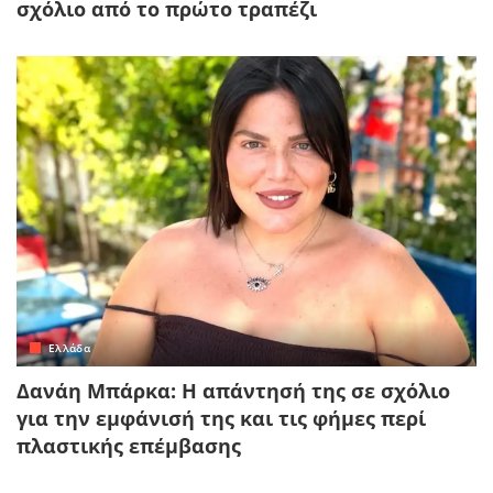
σχόλιο από το πρώτο τραπέζι
Ελλάδα
Δανάη Μπάρκα: Η απάντησή της σε σχόλιο
για την εμφάνισή της και τις φήμες περί
πλαστικής επέμβασης