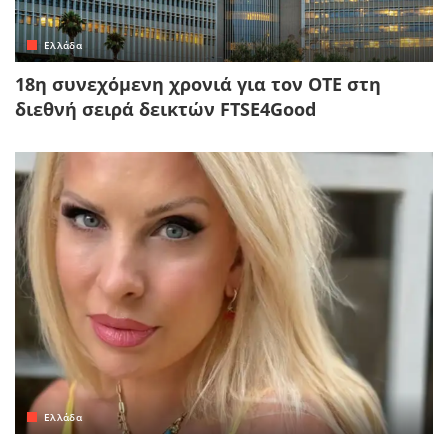
Ελλάδα
18η συνεχόμενη χρονιά για τον ΟΤΕ στη
διεθνή σειρά δεικτών FTSE4Good
Ελλάδα