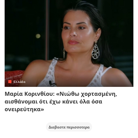
Ελλάδα
Μαρία Κορινθίου: «Νιώθω χορτασμένη,
αισθάνομαι ότι έχω κάνει όλα όσα
ονειρεύτηκα»
Διαβαστε περισσοτερα