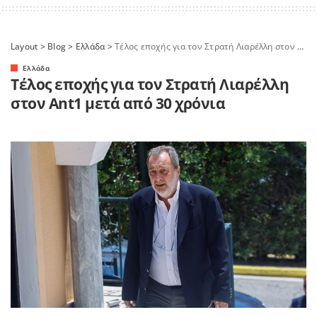
Layout
>
Blog
>
Ελλάδα
>
Τέλος εποχής για τον Στρατή Λιαρέλλη στον Ant1 μετά από 30 χρόνια
Ελλάδα
Τέλος εποχής για τον Στρατή Λιαρέλλη
στον Ant1 μετά από 30 χρόνια