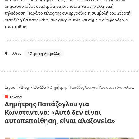
σηματοδοτούσε σταθερότητα και ποιότητα στην ελληνική
τηλεόραση. Παρά το τέλος της συνεργασίας, η συμβολή του Στρατή
Λιαρέλλη θα παραμείνει αναγνωρισμένη και σημείο αναφοράς για
τον σταθμό.
TAGS:
Στρατή Λιαρέλλη
Layout
>
Blog
>
Ελλάδα
>
Δημήτρης Παπάζογλου για Κωνσταντίνα: «Αυτό δεν είναι αυτοπεποίθηση, είναι αλαζονεία»
Ελλάδα
Δημήτρης Παπάζογλου για
Κωνσταντίνα: «Αυτό δεν είναι
αυτοπεποίθηση, είναι αλαζονεία»