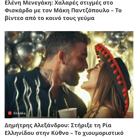
Ελένη Μενεγάκη: Χαλαρές στιγμές στο
Φισκάρδο με τον Μάκη Παντζόπουλο – Το
βίντεο από το κοινό τους γεύμα
Ελλάδα
Δημήτρης Αλεξάνδρου: Στήριξε τη Ρία
Ελληνίδου στην Κύθνο – Το χιουμοριστικό