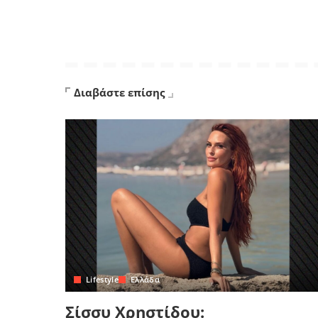
Διαβάστε επίσης
Lifestyle
Ελλάδα
Σίσσυ Χρηστίδου: