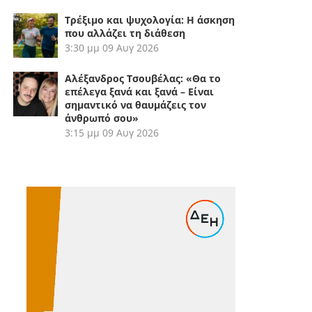
Τρέξιμο και ψυχολογία: Η άσκηση
που αλλάζει τη διάθεση
3:30 μμ
09 Αυγ 2026
Αλέξανδρος Τσουβέλας: «Θα το
επέλεγα ξανά και ξανά – Είναι
σημαντικό να θαυμάζεις τον
άνθρωπό σου»
3:15 μμ
09 Αυγ 2026