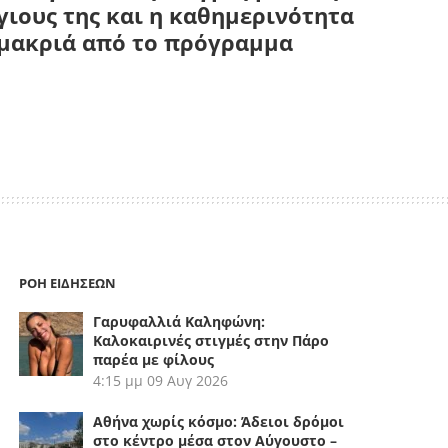
γιους της και η καθημερινότητα
μακριά από το πρόγραμμα
ΡΟΗ ΕΙΔΗΣΕΩΝ
Γαρυφαλλιά Καληφώνη:
Καλοκαιρινές στιγμές στην Πάρο
παρέα με φίλους
4:15 μμ
09 Αυγ 2026
Αθήνα χωρίς κόσμο: Άδειοι δρόμοι
στο κέντρο μέσα στον Αύγουστο –