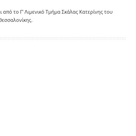
 από το Γ’ Λιμενικό Τμήμα Σκάλας Κατερίνης του
Θεσσαλονίκης.