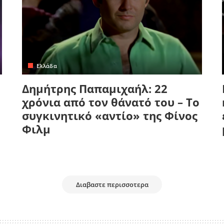
Ελλάδα
Δημήτρης Παπαμιχαήλ: 22
χρόνια από τον θάνατό του – Το
συγκινητικό «αντίο» της Φίνος
Φιλμ
Διαβαστε περισσοτερα