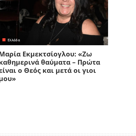
Ελλάδα
Μαρία Εκμεκτσίογλου: «Ζω
καθημερινά θαύματα – Πρώτα
είναι ο Θεός και μετά οι γιοι
μου»