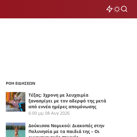
ΡΟΗ ΕΙΔΗΣΕΩΝ
Τέξας: 3χρονη με λευχαιμία
ξανασμίγει με τον αδερφό της μετά
από εννέα ημέρες απομόνωσης
6:00 μμ
08 Αυγ 2026
Δούκισσα Νομικού: Διακοπές στην
Πολυνησία με τα παιδιά της – Οι