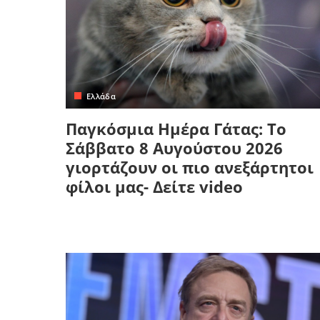
Ελλάδα
Παγκόσμια Ημέρα Γάτας: Το
Σάββατο 8 Αυγούστου 2026
γιορτάζουν οι πιο ανεξάρτητοι
φίλοι μας- Δείτε video