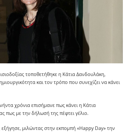
αισιοδοξίας τοποθετήθηκε η
Κάτια Δανδουλάκη
,
δημιουργικότητα και τον τρόπο που συνεχίζει να κάνει
νήντα χρόνια επισήμανε πως κάνει η Κάτια
ς πως με την δήλωσή της πέφτει γέλιο.
 εξήγησε, μιλώντας στην εκπομπή «Happy Day» την