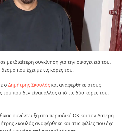
σε με ιδιαίτερη συγκίνηση για την οικογένειά του,
εσμό που έχει με τις κόρες του.
σε ο
Δημήτρης Σκουλός
και αναφέρθηκε στους
 του που δεν είναι άλλος από τις δύο κόρες του,
ωσε συνέντευξη στο περιοδικό ΟΚ και τον Αστέρη
ήτρης Σκουλός αναφέρθηκε και στις φιλίες που έχει