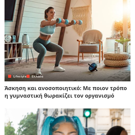
Lifestyle
Ελλάδα
Άσκηση και ανοσοποιητικό: Με ποιον τρόπο
η γυμναστική θωρακίζει τον οργανισμό