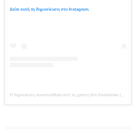
Δείτε αυτή τη δημοσίευση στο Instagram.
Η δημοσίευση κοινοποιήθηκε από το χρήστη Kim Kardashian (@kimkardashian)