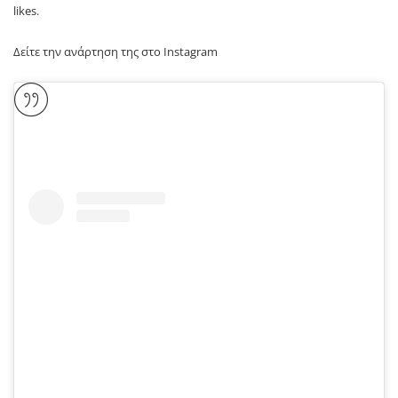
likes.
Δείτε την ανάρτηση της στο Instagram