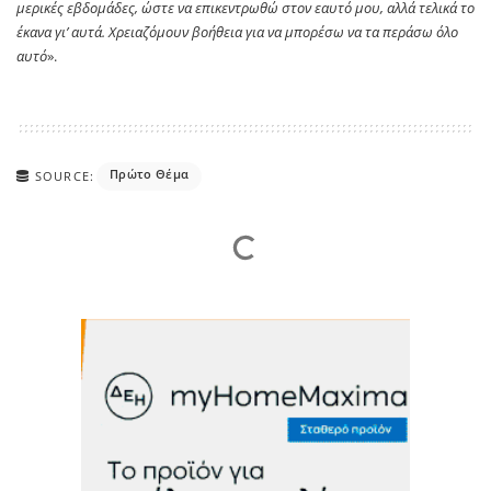
μερικές εβδομάδες, ώστε να επικεντρωθώ στον εαυτό μου, αλλά τελικά το
έκανα γι’ αυτά. Χρειαζόμουν βοήθεια για να μπορέσω να τα περάσω όλο
αυτό
».
Πρώτο Θέμα
SOURCE: