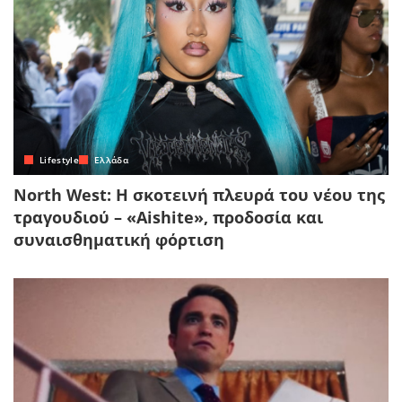
Lifestyle
Ελλάδα
North West: Η σκοτεινή πλευρά του νέου της
τραγουδιού – «Aishite», προδοσία και
συναισθηματική φόρτιση