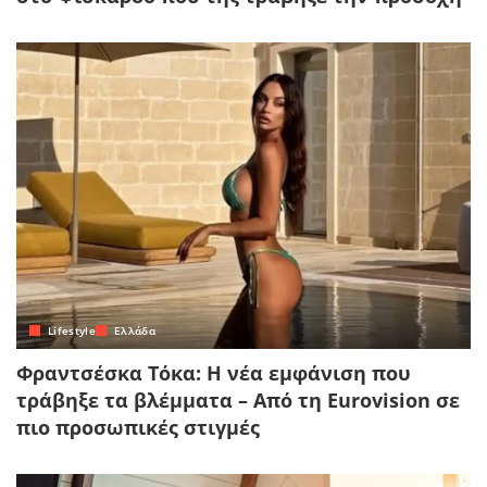
Lifestyle
Ελλάδα
Φραντσέσκα Τόκα: Η νέα εμφάνιση που
τράβηξε τα βλέμματα – Από τη Eurovision σε
πιο προσωπικές στιγμές