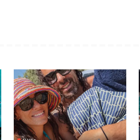
Ελλάδα