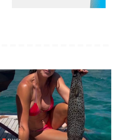
Ελλάδα