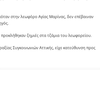
κόταν στην λεωφόρο Αγίας Μαρίνας, δεν επέβαιναν
ηγός.
προκλήθηκαν ζημιές στα τζάμια του λεωφορείου.
ραξίας Συγκοινωνιών Αττικής, είχε κατεύθυνση προς