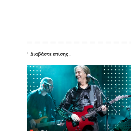
Διαβάστε επίσης
Ελλάδα