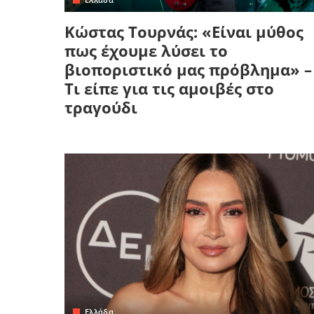
Κώστας Τουρνάς: «Είναι μύθος
πως έχουμε λύσει το
βιοποριστικό μας πρόβλημα» –
Τι είπε για τις αμοιβές στο
τραγούδι
Ελλάδα