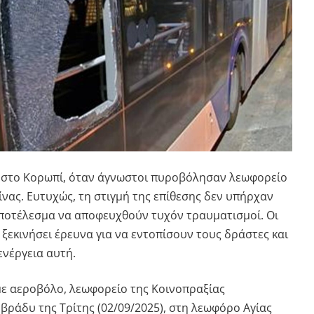
στο Κορωπί, όταν άγνωστοι πυροβόλησαν λεωφορείο
νας. Ευτυχώς, τη στιγμή της επίθεσης δεν υπήρχαν
αποτέλεσμα να αποφευχθούν τυχόν τραυματισμοί. Οι
ξεκινήσει έρευνα για να εντοπίσουν τους δράστες και
ενέργεια αυτή.
ε αεροβόλο, λεωφορείο της Κοινοπραξίας
 βράδυ της Τρίτης (02/09/2025), στη λεωφόρο Αγίας