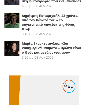
στη φωτογραφία που εντυπωσίασε
4:00 μμ
08 Αυγ 2026
Δημήτρης Παπαμιχαήλ: 22 χρόνια
από τον θάνατό του – Το
συγκινητικό «αντίο» της Φίνος
Φιλμ
3:40 μμ
08 Αυγ 2026
Μαρία Εκμεκτσίογλου: «Ζω
καθημερινά θαύματα – Πρώτα είναι
ο Θεός και μετά οι γιοι μου»
3:20 μμ
08 Αυγ 2026