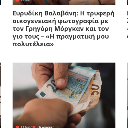
Ευρυδίκη Βαλαβάνη: Η τρυφερή
οικογενειακή φωτογραφία με
τον Γρηγόρη Μόργκαν και τον
γιο τους – «Η πραγματική μου
πολυτέλεια»
Ελλάδα
Οικονομία