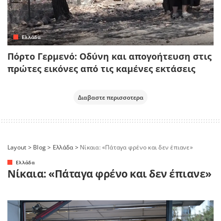
Ελλάδα
Πόρτο Γερμενό: Οδύνη και απογοήτευση στις
πρώτες εικόνες από τις καμένες εκτάσεις
Διαβαστε περισσοτερα
Layout
>
Blog
>
Ελλάδα
>
Νίκαια: «Πάταγα φρένο και δεν έπιανε»
Ελλάδα
Νίκαια: «Πάταγα φρένο και δεν έπιανε»