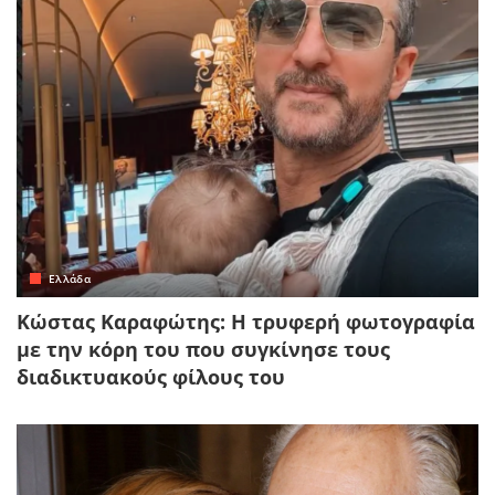
Ελλάδα
Κώστας Καραφώτης: Η τρυφερή φωτογραφία
με την κόρη του που συγκίνησε τους
διαδικτυακούς φίλους του