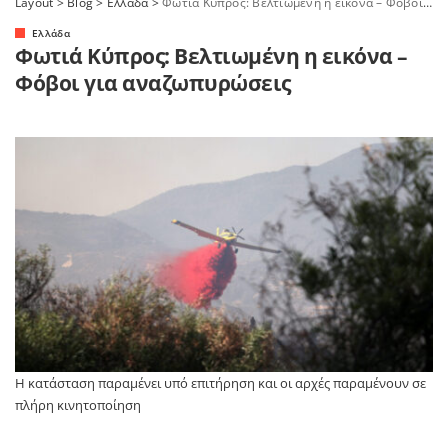
Layout
>
Blog
>
Ελλάδα
>
Φωτιά Κύπρος: Βελτιωμένη η εικόνα – Φόβοι για αναζωπυρώσεις
Ελλάδα
Φωτιά Κύπρος: Βελτιωμένη η εικόνα –
Φόβοι για αναζωπυρώσεις
Η κατάσταση παραμένει υπό επιτήρηση και οι αρχές παραμένουν σε
πλήρη κινητοποίηση