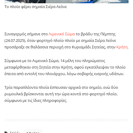
Το πλοίο φέρει σημαία Σιέρα Λεόνε
Συναγερμός σήμανε στο
Λιμενικό Σώμα
το βράδυ της Πέμπτης
(24.07.2025), όταν φορτηγό πλοίο πλοίο με σημαία Σιέρα Λεόνε
προσάραξε σε θαλάσσια περιοχή στο Κυριαμάδι Σητείας, στην
Κρήτη
.
Σύμφωνα με το Λιμενικό Σώμα, 14 μέλη του πληρώματος
μεταφέρθηκαν στη Σητεία στην Κρήτη, αφού εγκατέλειψαν το πλοίο
έπειτα από εντολή του πλοιάρχου, λόγω σοβαρής εισροής υδάτων.
Τρία παραπλέοντα πλοία έσπευσαν αρχικά στο σημείο, ενώ δύο
ρυμουλκά βρίσκονται αυτή την ώρα κοντά στο φορτηγό πλοίο,
σύμφωνα με τις ίδιες πληροφορίες.
TAGS: