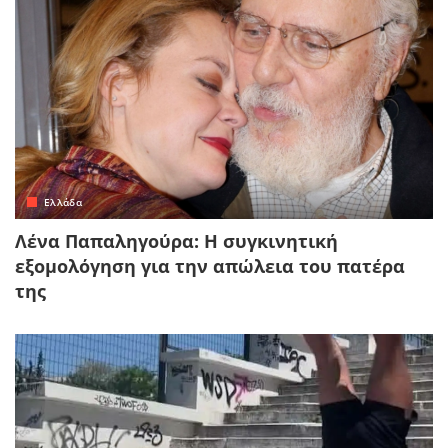
Ελλάδα
Λένα Παπαληγούρα: Η συγκινητική
εξομολόγηση για την απώλεια του πατέρα
της