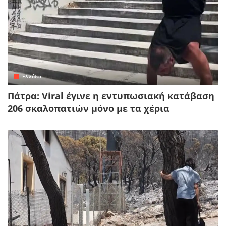
Ελλάδα
Πάτρα: Viral έγινε η εντυπωσιακή κατάβαση
206 σκαλοπατιών μόνο με τα χέρια