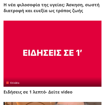
Η νέα φιλοσοφία της υγείας: Άσκηση, σωστή
διατροφή και ευεξία ως τρόπος ζωής
Ελλάδα
Ειδήσεις σε 1 λεπτό- Δείτε video