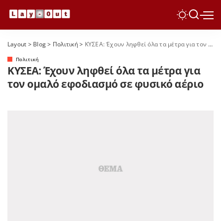
Layout
>
Blog
>
Πολιτική
>
ΚΥΣΕΑ: Έχουν ληφθεί όλα τα μέτρα για τον ομαλό εφοδιασμό σε φυσικό αέριο
Πολιτική
ΚΥΣΕΑ: Έχουν ληφθεί όλα τα μέτρα για
τον ομαλό εφοδιασμό σε φυσικό αέριο