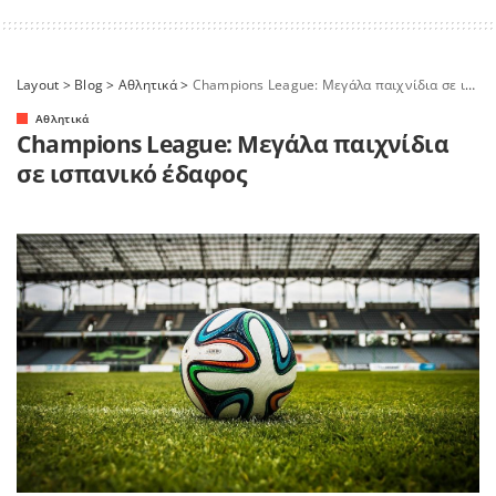
Layout
>
Blog
>
Αθλητικά
>
Champions League: Μεγάλα παιχνίδια σε ισπανικό έδαφος
Αθλητικά
Champions League: Μεγάλα παιχνίδια
σε ισπανικό έδαφος