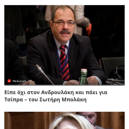
Πολιτική
Είπε όχι στον Ανδρουλάκη και πάει για
Τσίπρα – του Σωτήρη Μπολάκη