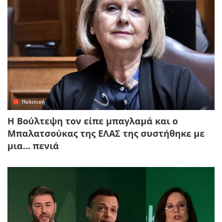
Πολιτική
Η Βούλτεψη τον είπε μπαγλαμά και ο
Μπαλατσούκας της ΕΛΑΣ της συστήθηκε με
μια… πενιά