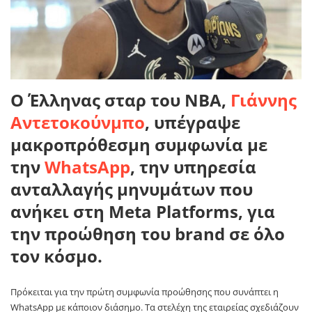
Ο Έλληνας σταρ του NBA,
Γιάννης
Αντετοκούνμπο
, υπέγραψε
μακροπρόθεσμη συμφωνία με
την
WhatsApp
, την υπηρεσία
ανταλλαγής μηνυμάτων που
ανήκει στη Meta Platforms, για
την προώθηση του brand σε όλο
τον κόσμο.
Πρόκειται για την πρώτη συμφωνία προώθησης που συνάπτει η
WhatsApp με κάποιον διάσημο. Τα στελέχη της εταιρείας σχεδιάζουν