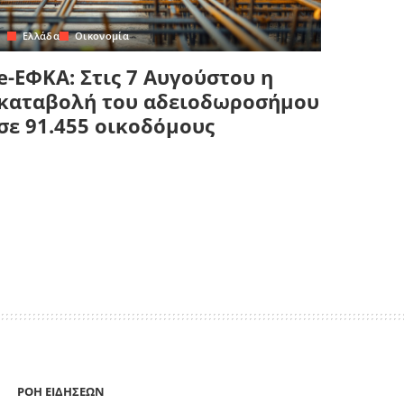
Ελλάδα
Οικονομία
e-ΕΦΚΑ: Στις 7 Αυγούστου η
καταβολή του αδειοδωροσήμου
σε 91.455 οικοδόμους
ΡΟΗ ΕΙΔΗΣΕΩΝ