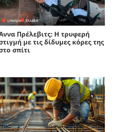
Lifestyle
Ελλάδα
Άννα Πρέλεβιτς: Η τρυφερή
στιγμή με τις δίδυμες κόρες της
στο σπίτι