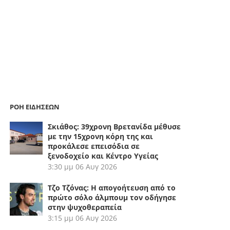
ΡΟΗ ΕΙΔΗΣΕΩΝ
Σκιάθος: 39χρονη Βρετανίδα μέθυσε
με την 15χρονη κόρη της και
προκάλεσε επεισόδια σε
ξενοδοχείο και Κέντρο Υγείας
3:30 μμ
06 Αυγ 2026
Τζο Τζόνας: Η απογοήτευση από το
πρώτο σόλο άλμπουμ τον οδήγησε
στην ψυχοθεραπεία
3:15 μμ
06 Αυγ 2026