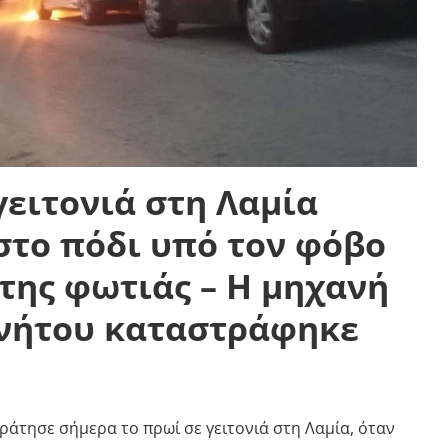
ειτονιά στη Λαμία
το πόδι υπό τον φόβο
της φωτιάς – Η μηχανή
ινήτου καταστράφηκε
άτησε σήμερα το πρωί σε γειτονιά στη Λαμία, όταν