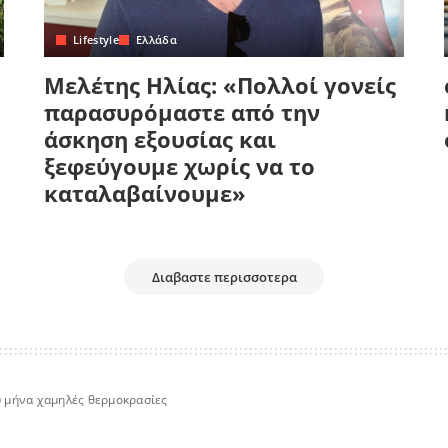
Lifestyle
Ελλάδα
Μελέτης Ηλίας: «Πολλοί γονείς
παρασυρόμαστε από την
άσκηση εξουσίας και
ξεφεύγουμε χωρίς να το
καταλαβαίνουμε»
Διαβαστε περισσοτερα
υ μήνα χαμηλές θερμοκρασίες