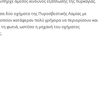
υπήρχε άμεσος κίνδυνος εξάπλωσης της πυρκαγιάς.
σα δύο οχήματα της Πυροσβεστικής Λαμίας με
 οποίοι κατάφεραν πολύ γρήγορα να περιορίσουν και
 τη φωτιά, ωστόσο η μηχανή του οχήματος
ς.