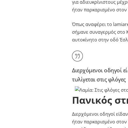
για αδιευκρίνιστους μέχρ
ήταν παρκαρισμένο στον
Όπως αναφέρει το lamiare
σήμανε συναγερμός στο Κ
αυτοκίνητο στην οδό Έσλ
Διερχόμενοι οδηγοί ε
τυλίγεται στις φλόγες
Πανικός στ
Διερχόμενοι οδηγοί είδαν
ήταν παρκαρισμένο στον δ