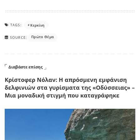
TAGS:
Κερκίνη
Πρώτο Θέμα
SOURCE:
Διαβάστε επίσης
Κρίστοφερ Νόλαν: Η απρόσμενη εμφάνιση
δελφινιών στα γυρίσματα της «Οδύσσειας» –
Μια μοναδική στιγμή που καταγράφηκε