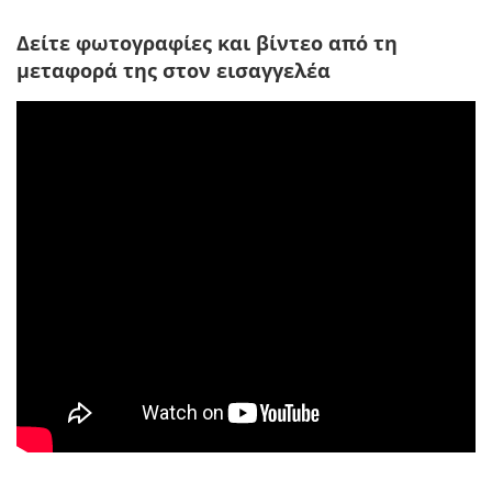
Δείτε φωτογραφίες και βίντεο από τη
μεταφορά της στον εισαγγελέα