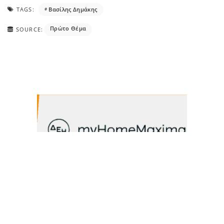
TAGS:
Βασίλης Δημάκης
Πρώτο Θέμα
SOURCE: