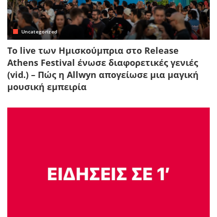
Uncategorized
Το live των Ημισκούμπρια στο Release
Athens Festival ένωσε διαφορετικές γενιές
(vid.) – Πώς η Allwyn απογείωσε μια μαγική
μουσική εμπειρία