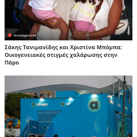
Uncategorized
Σάκης Τανιμανίδης και Χριστίνα Μπόμπα:
Οικογενειακές στιγμές χαλάρωσης στην
Πάρο