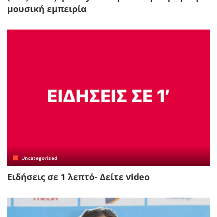
μουσική εμπειρία
Uncategorized
Ειδήσεις σε 1 λεπτό- Δείτε video