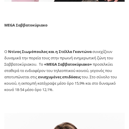
MEGA Σαββατοκύριακο
Ο
Ντίνος Σιωμόπουλος και η Στέλλα Γκαντώνα
συνεχίζουν
δυναμικά την πορεία τους στην πρωινή ενημερωτική ζώνη του
Σαββατοκύριακου. Το
«MEGA Σαββατοκύριακο»
προσελκύει
σταθερά το ενδιαφέρον του τηλεοπτικού κοινού, γεγονός που
αποτυπώνεται στις
ενισχυμένες επιδόσεις
του. Στο σύνολο του
κοινού, η εκπομπή κατέγραψε μέσο όρο 15,9% και στο δυναμικό
κοινό 18-54 μέσο όρο 12,1%.