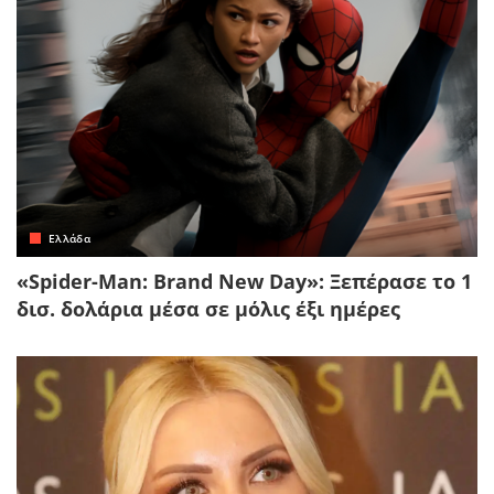
Ελλάδα
«Spider-Man: Brand New Day»: Ξεπέρασε το 1
δισ. δολάρια μέσα σε μόλις έξι ημέρες