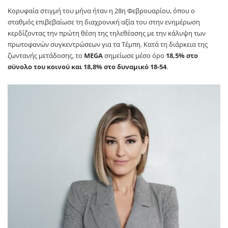
Κορυφαία στιγμή του μήνα ήταν η 28
η
Φεβρουαρίου, όπου ο
σταθμός επιβεβαίωσε τη διαχρονική αξία του στην ενημέρωση
κερδίζοντας την πρώτη θέση της τηλεθέασης με την κάλυψη των
πρωτοφανών συγκεντρώσεων για τα Τέμπη. Κατά τη διάρκεια της
ζωντανής μετάδοσης, το
MEGA
σημείωσε μέσο όρο
18,5% στο
σύνολο του κοινού και 18,8% στο δυναμικό 18-54
.