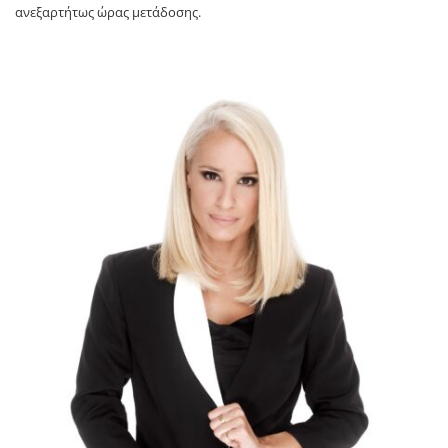
ανεξαρτήτως ώρας μετάδοσης.