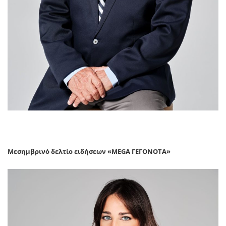
Μεσημβρινό δελτίο ειδήσεων «MEGA ΓΕΓΟΝΟΤΑ»