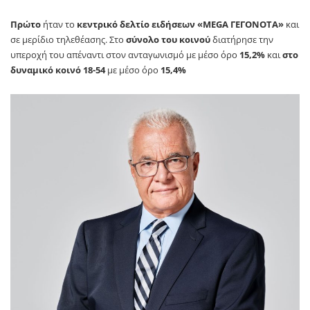
Πρώτο
ήταν το
κεντρικό δελτίο ειδήσεων «MEGA ΓΕΓΟΝΟΤΑ»
και
σε μερίδιο τηλεθέασης. Στο
σύνολο του κοινού
διατήρησε την
υπεροχή του απέναντι στον ανταγωνισμό με μέσο όρο
15,2%
και
στο
δυναμικό κοινό 18-54
με μέσο όρο
15,4%