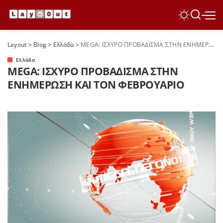
Layout
>
Blog
>
Ελλάδα
>
MEGA: ΙΣΧΥΡΟ ΠΡΟΒΑΔΙΣΜΑ ΣΤΗΝ ΕΝΗΜΕΡΩΣΗ ΚΑΙ ΤΟΝ ΦΕΒΡΟΥΑΡΙΟ
Ελλάδα
MEGA: ΙΣΧΥΡΟ ΠΡΟΒΑΔΙΣΜΑ ΣΤΗΝ
ΕΝΗΜΕΡΩΣΗ ΚΑΙ ΤΟΝ ΦΕΒΡΟΥΑΡΙΟ