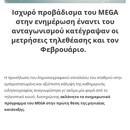
Ισχυρό προβάδισμα του
MEGA
στην ενημέρωση έναντι του
ανταγωνισμού κατέγραψαν οι
μετρήσεις τηλεθέασης και τον
Φεβρουάριο.
Η προσήλωση του δημοσιογραφικού επιτελείου του σταθμού στην
εμπεριστατωμένη και αξιόπιστη κάλυψη της καθημερινής
ειδησεογραφίας αναγνωρίστηκε γι’ ακόμα μία φορά από το
τηλεοπτικό κοινό, διατηρώντας
ακλόνητο το ενημερωτικό
πρόγραμμα του
MEGA
στην πρώτη θέση της μηνιαίας
κατάταξης.