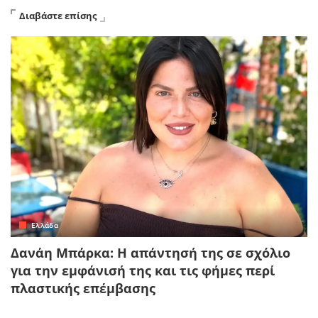
Διαβάστε επίσης
Ελλάδα
Δανάη Μπάρκα: Η απάντησή της σε σχόλιο
για την εμφάνισή της και τις φήμες περί
πλαστικής επέμβασης