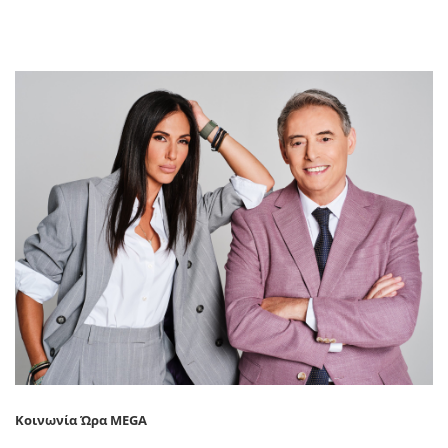
Κοινωνία Ώρα MEGA