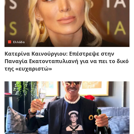
Ελλάδα
Κατερίνα Καινούργιου: Επέστρεψε στην
Παναγία Εκατονταπυλιανή για να πει το δικό
της «ευχαριστώ»