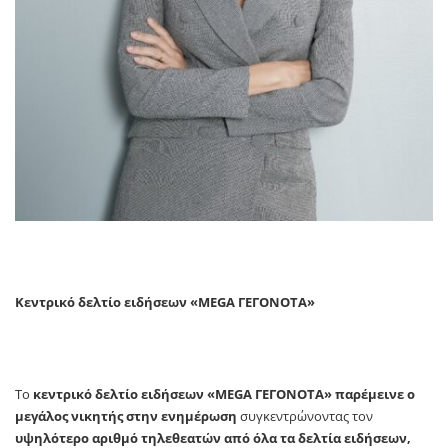
Κεντρικό δελτίο ειδήσεων «MEGA ΓΕΓΟΝΟΤΑ»
Το
κεντρικό δελτίο ειδήσεων «
MEGA
ΓΕΓΟΝΟΤΑ»
παρέμεινε ο
μεγάλος νικητής στην ενημέρωση
συγκεντρώνοντας τον
υψηλότερο αριθμό τηλεθεατών από όλα τα δελτία ειδήσεων,