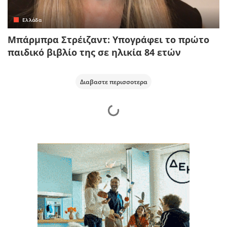
Ελλάδα
Μπάρμπρα Στρέιζαντ: Υπογράφει το πρώτο
παιδικό βιβλίο της σε ηλικία 84 ετών
Διαβαστε περισσοτερα