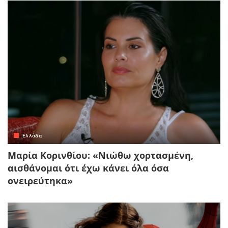
Ελλάδα
Μαρία Κορινθίου: «Νιώθω χορτασμένη,
αισθάνομαι ότι έχω κάνει όλα όσα
ονειρεύτηκα»