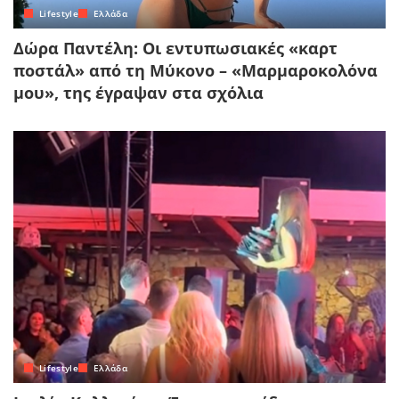
Lifestyle
Ελλάδα
Δώρα Παντέλη: Οι εντυπωσιακές «καρτ
ποστάλ» από τη Μύκονο – «Μαρμαροκολόνα
μου», της έγραψαν στα σχόλια
Lifestyle
Ελλάδα