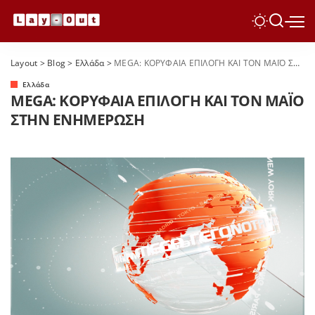
Layout
>
Blog
>
Ελλάδα
>
MEGA: ΚΟΡΥΦΑΙΑ ΕΠΙΛΟΓΗ ΚΑΙ ΤΟΝ ΜΑΪΟ ΣΤΗΝ ΕΝΗΜΕΡΩΣΗ
Ελλάδα
MEGA: ΚΟΡΥΦΑΙΑ ΕΠΙΛΟΓΗ ΚΑΙ ΤΟΝ ΜΑΪΟ
ΣΤΗΝ ΕΝΗΜΕΡΩΣΗ