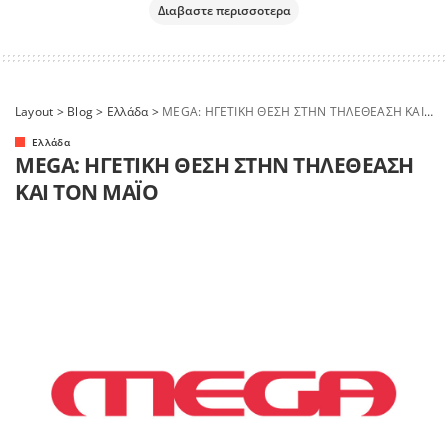
Διαβαστε περισσοτερα
Layout
>
Blog
>
Ελλάδα
>
MEGA: ΗΓΕΤΙΚΗ ΘΕΣΗ ΣΤΗΝ ΤΗΛΕΘΕΑΣΗ ΚΑΙ ΤΟΝ ΜΑΪΟ
Ελλάδα
MEGA: ΗΓΕΤΙΚΗ ΘΕΣΗ ΣΤΗΝ ΤΗΛΕΘΕΑΣΗ
ΚΑΙ ΤΟΝ ΜΑΪΟ