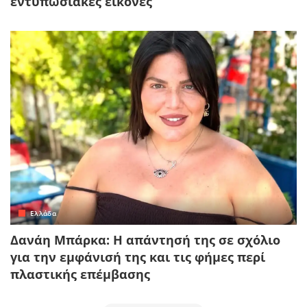
εντυπωσιακές εικόνες
Ελλάδα
Δανάη Μπάρκα: Η απάντησή της σε σχόλιο
για την εμφάνισή της και τις φήμες περί
πλαστικής επέμβασης