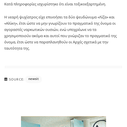
Κατά πληροφορίες ισχυρίστηκε ότι είναι τοξικοεξαρτημένη.
Η νεαρή ψυχίατρος είχε επινοήσει τα δύο ψευδώνυμα «Λίζα» και
«Αλίκη», έτσι ώστε να μην γνωρίζουν το πραγματικό της όνομα οι
αγοραστές ναρκωτικών ουσιών, ενώ υποχρέωνε να τα
χρησιμοποιούν ακόμα και αυτοί που γνώριζαν το πραγματικό της
όνομα, έτσι ώστε να παραπλανηθούν οι Αρχές σχετικά με την
ταυτότητα της.
newsit
SOURCE: