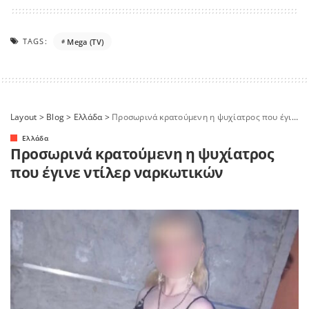
TAGS:
Mega (TV)
Layout
>
Blog
>
Ελλάδα
>
Προσωρινά κρατούμενη η ψυχίατρος που έγινε ντίλερ ναρκωτικών
Ελλάδα
Προσωρινά κρατούμενη η ψυχίατρος
που έγινε ντίλερ ναρκωτικών