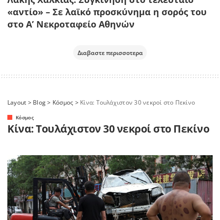
«αντίο» – Σε λαϊκό προσκύνημα η σορός του
στο Α’ Νεκροταφείο Αθηνών
Διαβαστε περισσοτερα
Layout
>
Blog
>
Κόσμος
>
Κίνα: Τουλάχιστον 30 νεκροί στο Πεκίνο
Κόσμος
Κίνα: Τουλάχιστον 30 νεκροί στο Πεκίνο