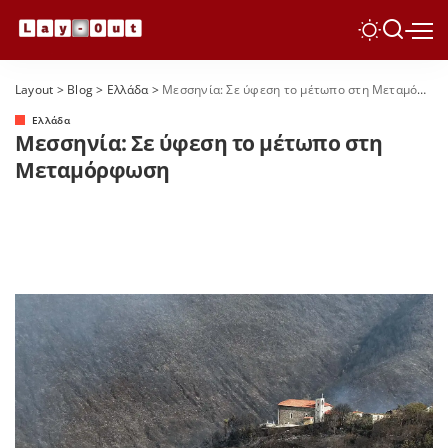
Layout
>
Blog
>
Ελλάδα
>
Μεσσηνία: Σε ύφεση το μέτωπο στη Μεταμόρφωση
Ελλάδα
Μεσσηνία: Σε ύφεση το μέτωπο στη
Μεταμόρφωση