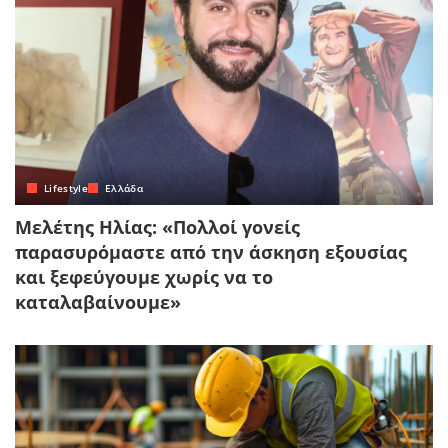
Lifestyle
Ελλάδα
Μελέτης Ηλίας: «Πολλοί γονείς
παρασυρόμαστε από την άσκηση εξουσίας
και ξεφεύγουμε χωρίς να το
καταλαβαίνουμε»