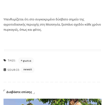
Υπενθυμίζεται ότι στο συγκεκριμένο δύσβατο σημείο της
αγροτοδασικής περιοχής στη Μεσσηνία, ξεσπάνε σχεδόν κάθε χρόνο
πυρκαγιές, όπως και φέτος.
TAGS:
φωτια
newsit
SOURCE:
Διαβάστε επίσης