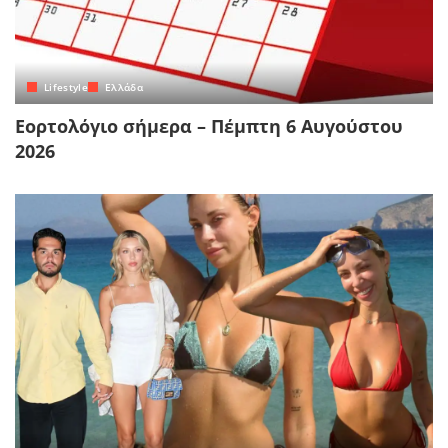
Lifestyle
Ελλάδα
Εορτολόγιο σήμερα – Πέμπτη 6 Αυγούστου
2026