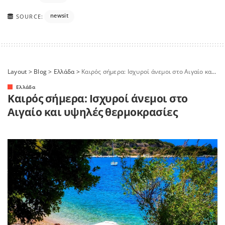
newsit
SOURCE:
Layout
>
Blog
>
Ελλάδα
>
Καιρός σήμερα: Ισχυροί άνεμοι στο Αιγαίο και υψηλές θερμοκρασίες
Ελλάδα
Καιρός σήμερα: Ισχυροί άνεμοι στο
Αιγαίο και υψηλές θερμοκρασίες