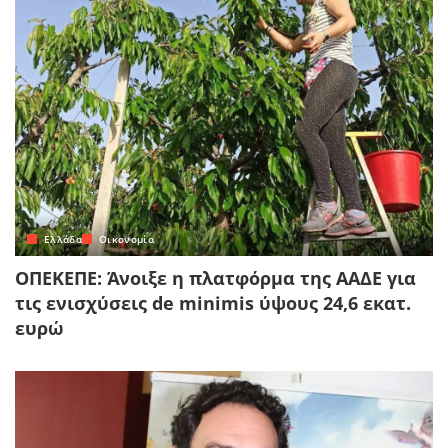
Ελλάδα
Οικονομία
ΟΠΕΚΕΠΕ: Άνοιξε η πλατφόρμα της ΑΑΔΕ για
τις ενισχύσεις de minimis ύψους 24,6 εκατ.
ευρώ