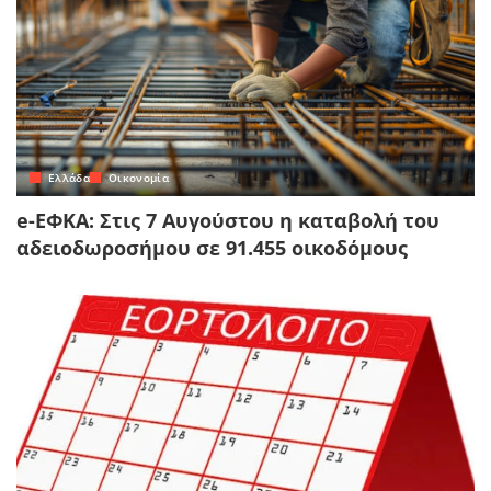
Ελλάδα
Οικονομία
e-ΕΦΚΑ: Στις 7 Αυγούστου η καταβολή του
αδειοδωροσήμου σε 91.455 οικοδόμους