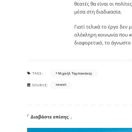
θεατές θα είναι οι πολίτ
μέσα στη διαδικασία.
Γιατί τελικά το έργο δεν 
ολόκληρη κοινωνία που κ
διαφορετικό, το άγνωστο 
TAGS:
Μιχαήλ Ταμπακάκης
newsit
SOURCE:
Διαβάστε επίσης