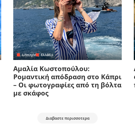
Lifestyle
Ελλάδα
Αμαλία Κωστοπούλου:
Ρομαντική απόδραση στο Κάπρι
– Οι φωτογραφίες από τη βόλτα
με σκάφος
Διαβαστε περισσοτερα