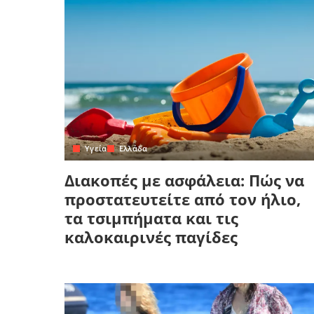
Yγεία
Ελλάδα
Διακοπές με ασφάλεια: Πώς να
προστατευτείτε από τον ήλιο,
τα τσιμπήματα και τις
καλοκαιρινές παγίδες