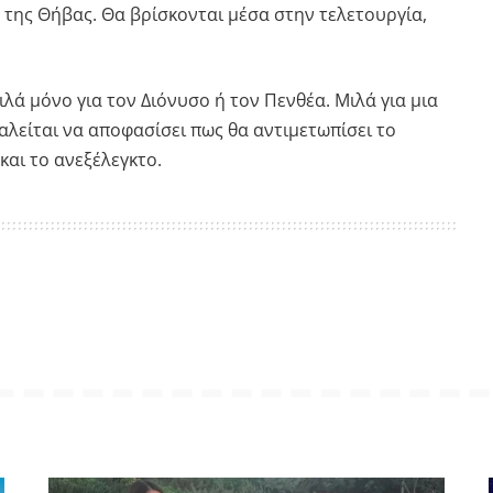
ες της Θήβας. Θα βρίσκονται μέσα στην τελετουργία,
μιλά μόνο για τον Διόνυσο ή τον Πενθέα. Μιλά για μια
αλείται να αποφασίσει πως θα αντιμετωπίσει το
και το ανεξέλεγκτο.