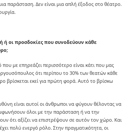
μια παράσταση. Δεν είναι μια απλή έξοδος στο θέατρο.
ουργία.
ή ή οι προσδοκίες που συνοδεύουν κάθε
ρο;
 που με επηρεάζει περισσότερο είναι κάτι που μας
ωργουσόπουλος ότι περίπου το 30% των θεατών κάθε
ο βρίσκεται εκεί για πρώτη φορά. Αυτό το βρίσκω
υθύνη είναι αυτοί οι άνθρωποι να φύγουν θέλοντας να
μφωνήσουν όλοι με την παράσταση ή να την
υν ότι αξίζει να επιστρέψουν σε αυτόν τον χώρο. Και
 έχει πολύ ενεργό ρόλο. Στην πραγματικότητα, οι