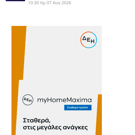
10:30 πμ
07 Αυγ 2026