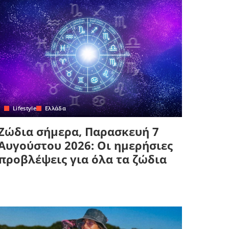
Lifestyle
Ελλάδα
Ζώδια σήμερα, Παρασκευή 7
Αυγούστου 2026: Οι ημερήσιες
προβλέψεις για όλα τα ζώδια