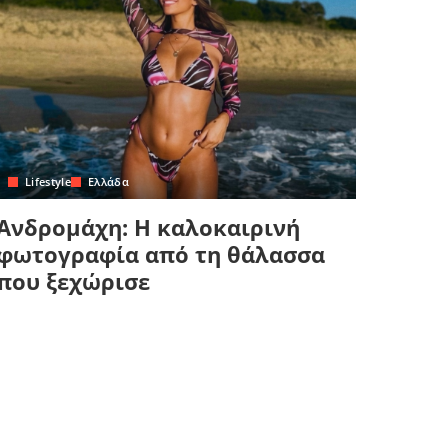
Lifestyle
Ελλάδα
Ανδρομάχη: Η καλοκαιρινή
φωτογραφία από τη θάλασσα
που ξεχώρισε