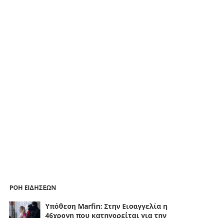
ΡΟΗ ΕΙΔΗΣΕΩΝ
Υπόθεση Marfin: Στην Εισαγγελία η
46χρονη που κατηγορείται για την