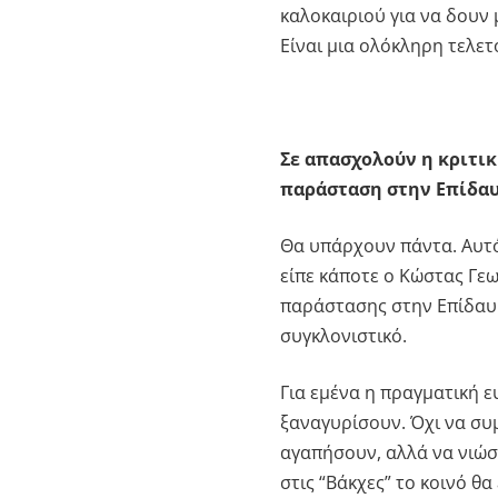
καλοκαιριού για να δουν 
Είναι μια ολόκληρη τελετ
Σε απασχολούν η κριτικ
παράσταση στην Επίδαυ
Θα υπάρχουν πάντα. Αυτό
είπε κάποτε ο Κώστας Γε
παράστασης στην Επίδαυρ
συγκλονιστικό.
Για εμένα η πραγματική ε
ξαναγυρίσουν. Όχι να συ
αγαπήσουν, αλλά να νιώσο
στις “Βάκχες” το κοινό θα