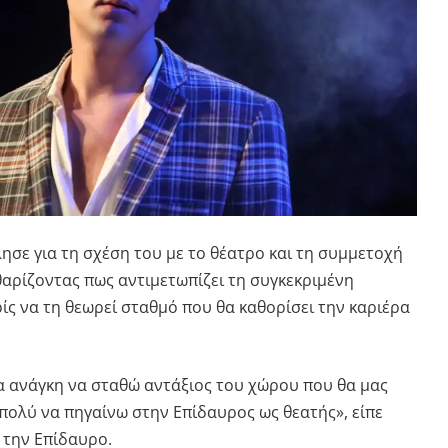
ησε για τη σχέση του με το θέατρο και τη συμμετοχή
θαρίζοντας πως αντιμετωπίζει τη συγκεκριμένη
ίς να τη θεωρεί σταθμό που θα καθορίσει την καριέρα
ια ανάγκη να σταθώ αντάξιος του χώρου που θα μας
πολύ να πηγαίνω στην Επίδαυρος ως θεατής», είπε
 την Επίδαυρο.