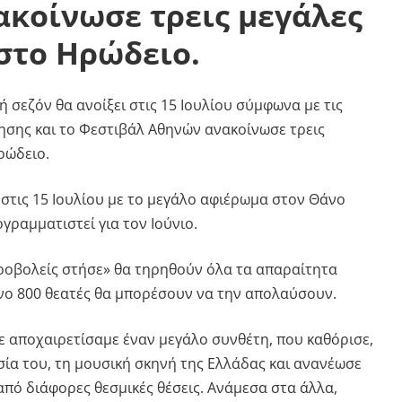
κοίνωσε τρεις μεγάλες
στο Ηρώδειο.
 σεζόν θα ανοίξει στις 15 Ιουλίου σύμφωνα με τις
ησης και το Φεστιβάλ Αθηνών ανακοίνωσε τρεις
ρώδειο.
 στις 15 Ιουλίου με το μεγάλο αφιέρωμα στον Θάνο
γραμματιστεί για τον Ιούνιο.
ροβολείς στήσε» θα τηρηθούν όλα τα απαραίτητα
νο 800 θεατές θα μπορέσουν να την απολαύσουν.
ε αποχαιρετίσαμε έναν μεγάλο συνθέτη, που καθόρισε,
σία του, τη μουσική σκηνή της Ελλάδας και ανανέωσε
 από διάφορες θεσμικές θέσεις. Ανάμεσα στα άλλα,