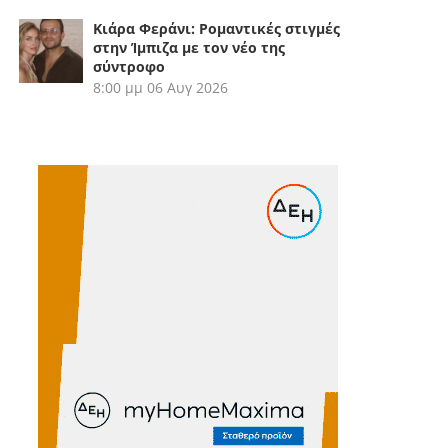
Κιάρα Φεράνι: Ρομαντικές στιγμές
στην Ίμπιζα με τον νέο της
σύντροφο
8:00 μμ
06 Αυγ 2026