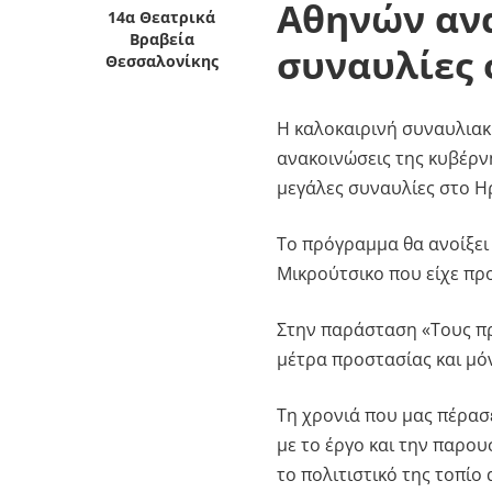
Αθηνών ανα
14α Θεατρικά
Βραβεία
συναυλίες 
Θεσσαλονίκης
Η καλοκαιρινή συναυλιακή
ανακοινώσεις της κυβέρν
μεγάλες συναυλίες στο Η
Το πρόγραμμα θα ανοίξει
Μικρούτσικο που είχε προ
Στην παράσταση «Τους π
μέτρα προστασίας και μό
Τη χρονιά που μας πέρασ
με το έργο και την παρου
το πολιτιστικό της τοπίο