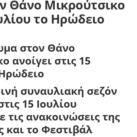
ν Θάνο Μικρούτσικο
ουλίου το Ηρώδειο
ινή συναυλιακή σεζόν
στις 15 Ιουλίου
 τις ανακοινώσεις της
 και το Φεστιβάλ